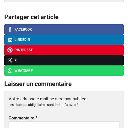
Partager cet article
FACEBOOK
LINKEDIN
PINTEREST
X
WHATSAPP
Laisser un commentaire
Votre adresse e-mail ne sera pas publiée.
Les champs obligatoires sont indiqués avec
*
Commentaire
*