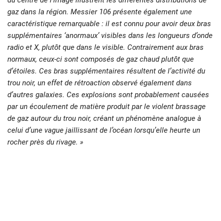
gaz dans la région. Messier 106 présente également une
caractéristique remarquable : il est connu pour avoir deux bras
supplémentaires ‘anormaux’ visibles dans les longueurs d’onde
radio et X, plutôt que dans le visible. Contrairement aux bras
normaux, ceux-ci sont composés de gaz chaud plutôt que
d’étoiles. Ces bras supplémentaires résultent de l’activité du
trou noir, un effet de rétroaction observé également dans
d’autres galaxies. Ces explosions sont probablement causées
par un écoulement de matière produit par le violent brassage
de gaz autour du trou noir, créant un phénomène analogue à
celui d’une vague jaillissant de l’océan lorsqu’elle heurte un
rocher près du rivage. »