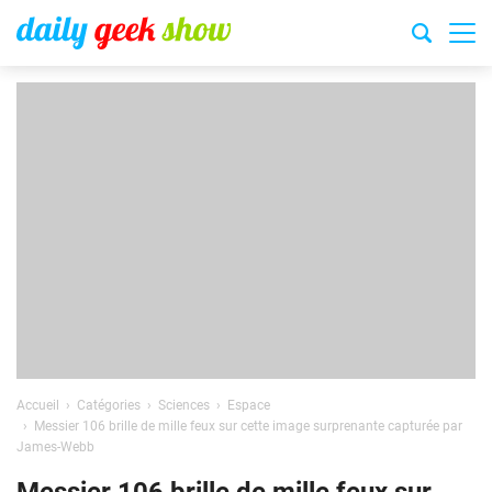
Accueil
Catégories
Sciences
Espace
Messier 106 brille de mille feux sur cette image surprenante capturée par
James-Webb