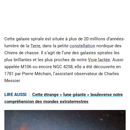
Cette galaxie spirale est située à plus de 20 millions d’années-
lumière de la
Terre
, dans la petite
constellation
nordique des
Chiens de chasse. Il s’agit de l’une des galaxies spirales les
plus brillantes et les plus proches de notre
Voie lactée
. Aussi
appelée M106 ou encore NGC 4258, elle a été découverte en
1781 par Pierre Méchain, l’assistant observateur de Charles
Messier.
LIRE AUSSI
Cette étrange « lune géante » bouleverse notre
compréhension des mondes extraterrestres