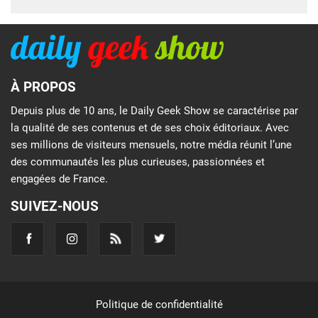
À PROPOS
Depuis plus de 10 ans, le Daily Geek Show se caractérise par
la qualité de ses contenus et de ses choix éditoriaux. Avec
ses millions de visiteurs mensuels, notre média réunit l’une
des communautés les plus curieuses, passionnées et
engagées de France.
SUIVEZ-NOUS
Politique de confidentialité