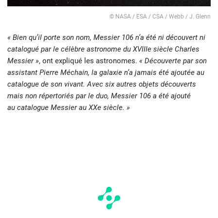
© NASA / ESA / CSA / Webb / J. Glenn
« Bien qu’il porte son nom, Messier 106 n’a été ni découvert ni
catalogué par le célèbre astronome du XVIIIe siècle Charles
Messier »
, ont expliqué les astronomes.
« Découverte par son
assistant Pierre Méchain, la galaxie n’a jamais été ajoutée au
catalogue de son vivant. Avec six autres objets découverts
mais non répertoriés par le duo, Messier 106 a été ajouté
au catalogue Messier au XXe siècle. »