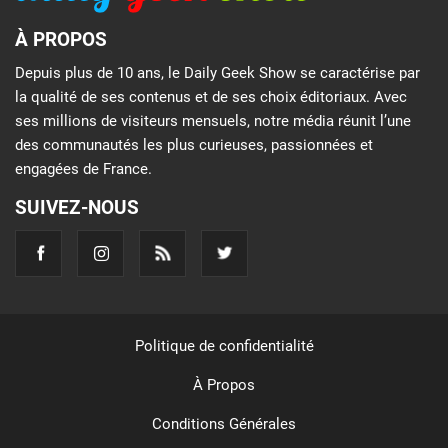
À PROPOS
Depuis plus de 10 ans, le Daily Geek Show se caractérise par
la qualité de ses contenus et de ses choix éditoriaux. Avec
ses millions de visiteurs mensuels, notre média réunit l’une
des communautés les plus curieuses, passionnées et
engagées de France.
SUIVEZ-NOUS
Politique de confidentialité
À Propos
Conditions Générales