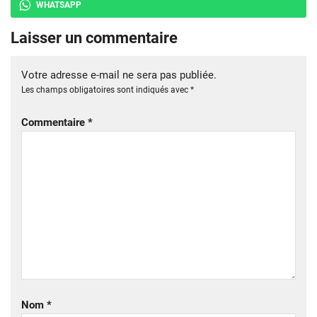
WHATSAPP
Laisser un commentaire
Votre adresse e-mail ne sera pas publiée.
Les champs obligatoires sont indiqués avec
*
Commentaire
*
Nom
*