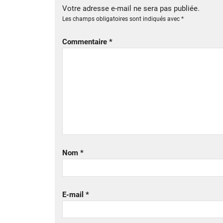
Votre adresse e-mail ne sera pas publiée.
Les champs obligatoires sont indiqués avec
*
Commentaire
*
Nom
*
E-mail
*