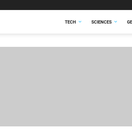
TECH
SCIENCES
G