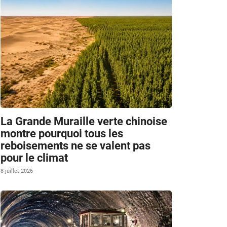
La Grande Muraille verte chinoise
montre pourquoi tous les
reboisements ne se valent pas
pour le climat
8 juillet 2026