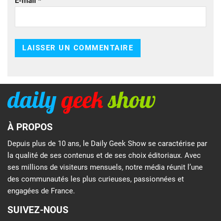
E-mail
*
À PROPOS
Depuis plus de 10 ans, le Daily Geek Show se caractérise par
la qualité de ses contenus et de ses choix éditoriaux. Avec
ses millions de visiteurs mensuels, notre média réunit l’une
des communautés les plus curieuses, passionnées et
engagées de France.
SUIVEZ-NOUS