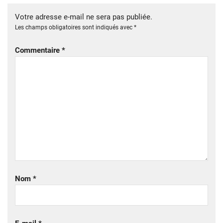
Votre adresse e-mail ne sera pas publiée.
Les champs obligatoires sont indiqués avec
*
Commentaire
*
Nom
*