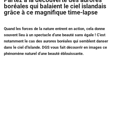
Partez à la découverte des aurores
boréales qui balaient le ciel islandais
grâce à ce magnifique time-lapse
Quand les forces de la nature entrent en action, cela donne
souvent lieu à un spectacle d’une beauté sans égale ! C’est
notamment le cas des aurores boréales qui semblent danser
dans le ciel d’Islande. DGS vous fait découvrir en images ce
phénomène naturel d’une beauté éblouissante.