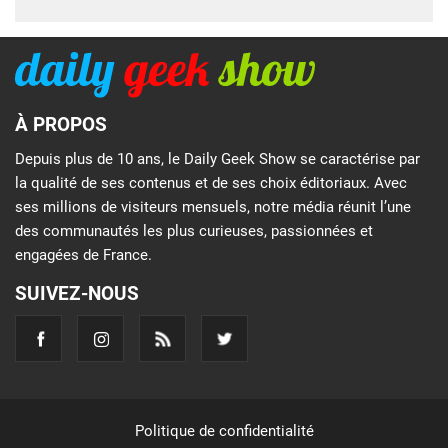
À PROPOS
Depuis plus de 10 ans, le Daily Geek Show se caractérise par
la qualité de ses contenus et de ses choix éditoriaux. Avec
ses millions de visiteurs mensuels, notre média réunit l’une
des communautés les plus curieuses, passionnées et
engagées de France.
SUIVEZ-NOUS
Politique de confidentialité