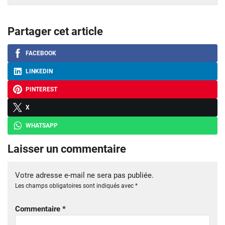
Partager cet article
FACEBOOK
LINKEDIN
PINTEREST
X
WHATSAPP
Laisser un commentaire
Votre adresse e-mail ne sera pas publiée.
Les champs obligatoires sont indiqués avec
*
Commentaire
*