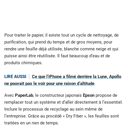
Pour traiter le papier, il existe tout un cycle de nettoyage, de
purification, qui prend du temps et de gros moyens, pour
rendre une feuille déjà utilisée, blanche comme neige et qui
puisse ainsi être réutilisée. Il faut beaucoup d’eau et de
produits chimiques.
LIRE AUSSI
Ce que l’iPhone a filmé derrière la Lune, Apollo
ne pouvait pas le voir pour une raison d’altitude
Avec
PaperLab
, le constructeur japonais
Epson
propose de
remplacer tout un système et d’aller directement à l’essentiel.
Inclure le processus de recyclage au sein même de
l’entreprise. Grâce au procédé « Dry Fiber », les feuilles sont
traitées en un rien de temps.