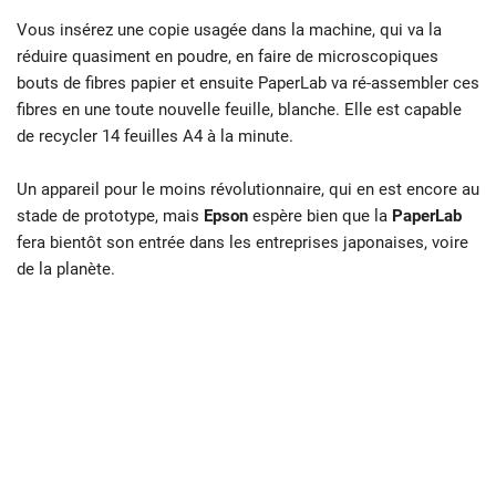
Vous insérez une copie usagée dans la machine, qui va la
réduire quasiment en poudre, en faire de microscopiques
bouts de fibres papier et ensuite PaperLab va ré-assembler ces
fibres en une toute nouvelle feuille, blanche. Elle est capable
de recycler 14 feuilles A4 à la minute.
Un appareil pour le moins révolutionnaire, qui en est encore au
stade de prototype, mais
Epson
espère bien que la
PaperLab
fera bientôt son entrée dans les entreprises japonaises, voire
de la planète.