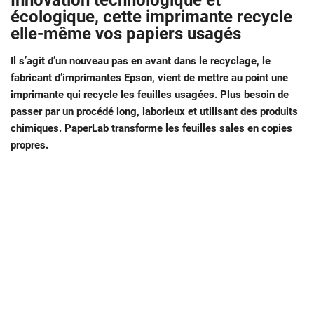
Innovation technologique et
écologique, cette imprimante recycle
elle-même vos papiers usagés
Il s’agit d’un nouveau pas en avant dans le recyclage, le
fabricant d’imprimantes Epson, vient de mettre au point une
imprimante qui recycle les feuilles usagées. Plus besoin de
passer par un procédé long, laborieux et utilisant des produits
chimiques. PaperLab transforme les feuilles sales en copies
propres.