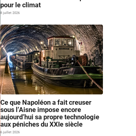
pour le climat
8 juillet 2026
Ce que Napoléon a fait creuser
sous l’Aisne impose encore
aujourd’hui sa propre technologie
aux péniches du XXIe siècle
6 juillet 2026