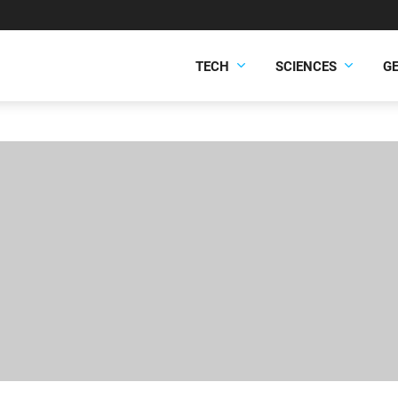
TECH
SCIENCES
G