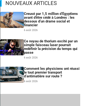
NOUVEAUX ARTICLES
Creusé par 1,5 million d’Égyptiens
avant d’être cédé à Londres : les
dessous d’un drame social et
financier
6 août 2026
Ce noyau de thorium excité par un
simple faisceau laser pourrait
redéfinir la précision du temps qui
passe
6 août 2026
Comment les physiciens ont réussi
le tout premier transport
d’antimatière sur route ?
6 août 2026