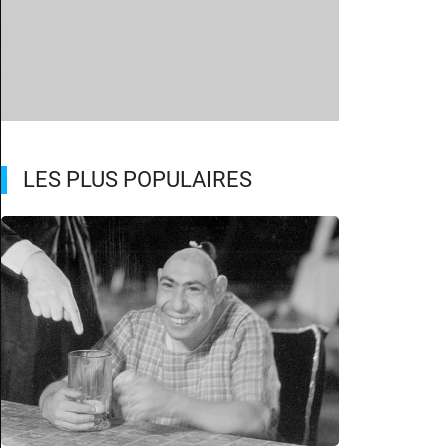
LES PLUS POPULAIRES