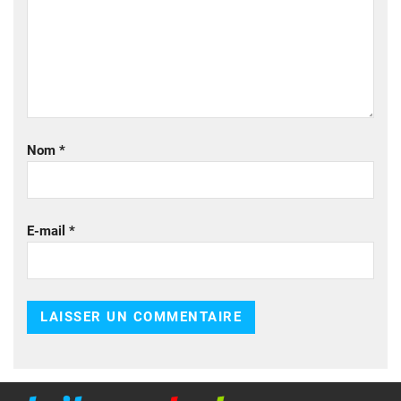
Nom
*
E-mail
*