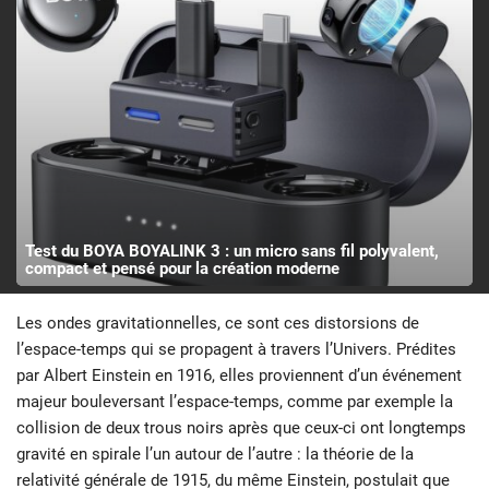
Test du BOYA BOYALINK 3 : un micro sans fil polyvalent,
compact et pensé pour la création moderne
Les ondes gravitationnelles, ce sont ces distorsions de
l’espace-temps qui se propagent à travers l’Univers. Prédites
par Albert Einstein en 1916, elles proviennent d’un événement
majeur bouleversant l’espace-temps, comme par exemple la
collision de deux trous noirs après que ceux-ci ont longtemps
gravité en spirale l’un autour de l’autre : la théorie de la
relativité générale de 1915, du même Einstein, postulait que