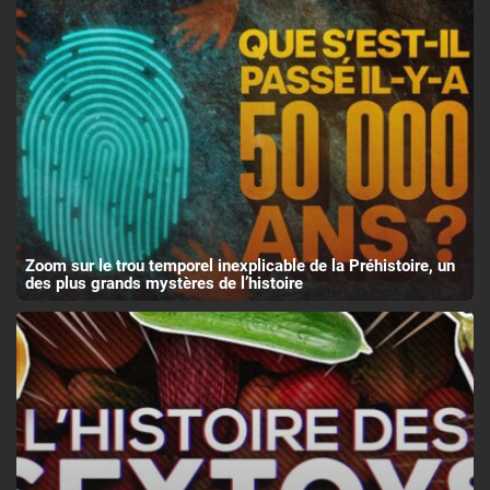
Zoom sur le trou temporel inexplicable de la Préhistoire, un
des plus grands mystères de l’histoire