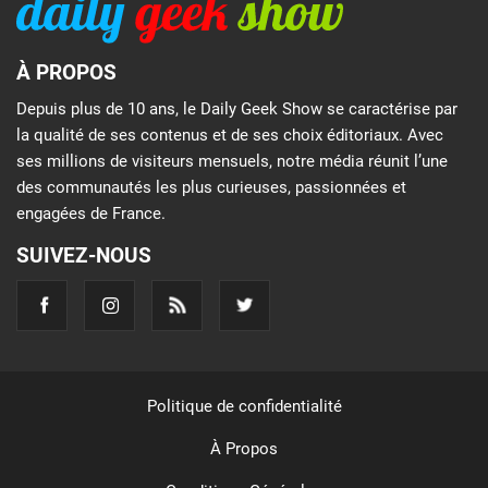
À PROPOS
Depuis plus de 10 ans, le Daily Geek Show se caractérise par
la qualité de ses contenus et de ses choix éditoriaux. Avec
ses millions de visiteurs mensuels, notre média réunit l’une
des communautés les plus curieuses, passionnées et
engagées de France.
SUIVEZ-NOUS
Politique de confidentialité
À Propos