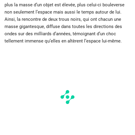
plus la masse d’un objet est élevée, plus celui-ci bouleverse
non seulement l’espace mais aussi le temps autour de lui.
Ainsi, la rencontre de deux trous noirs, qui ont chacun une
masse gigantesque, diffuse dans toutes les directions des
ondes sur des milliards d’années, témoignant d’un choc
tellement immense qu’elles en altèrent l’espace lui-même.