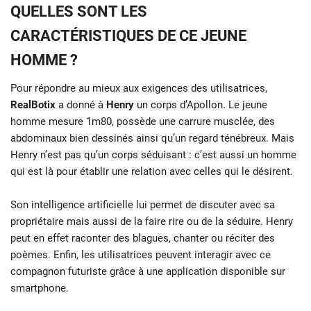
QUELLES SONT LES
CARACTÉRISTIQUES DE CE JEUNE
HOMME ?
Pour répondre au mieux aux exigences des utilisatrices,
RealBotix
a donné à
Henry
un corps d’Apollon. Le jeune
homme mesure 1m80, possède une carrure musclée, des
abdominaux bien dessinés ainsi qu’un regard ténébreux. Mais
Henry n’est pas qu’un corps séduisant : c’est aussi un homme
qui est là pour établir une relation avec celles qui le désirent.
Son intelligence artificielle lui permet de discuter avec sa
propriétaire mais aussi de la faire rire ou de la séduire. Henry
peut en effet raconter des blagues, chanter ou réciter des
poèmes. Enfin, les utilisatrices peuvent interagir avec ce
compagnon futuriste grâce à une application disponible sur
smartphone.