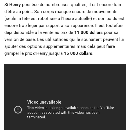
Si
Henry
possède de nombreuses qualités, il est encore loin
d’être au point. Son corps manque encore de mouvements
(seule la tête est robotisée à l’heure actuelle) et son poids est
encore trop léger par rapport à son apparence. Il est toutefois
déjà disponible à la vente au prix de
11 000 dollars
pour sa
version de base. Les utilisatrices qui le souhaitent peuvent lui
ajouter des options supplémentaires mais cela peut faire
grimper le prix d’Henry jusqu’à
15 000 dollars
.