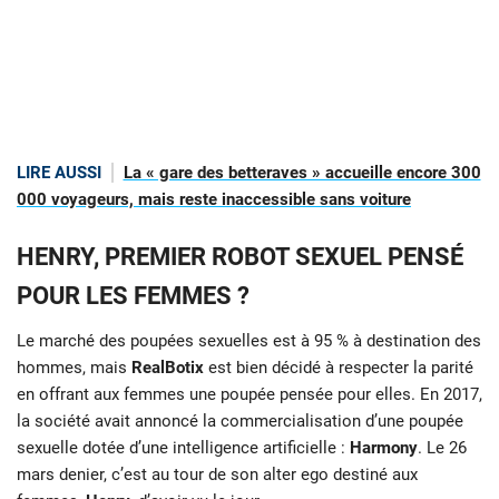
LIRE AUSSI
La « gare des betteraves » accueille encore 300
000 voyageurs, mais reste inaccessible sans voiture
HENRY, PREMIER ROBOT SEXUEL PENSÉ
POUR LES FEMMES ?
Le marché des poupées sexuelles est à 95 % à destination des
hommes, mais
RealBotix
est bien décidé à respecter la parité
en offrant aux femmes une poupée pensée pour elles. En 2017,
la société avait annoncé la commercialisation d’une poupée
sexuelle dotée d’une intelligence artificielle :
Harmony
. Le 26
mars denier, c’est au tour de son alter ego destiné aux