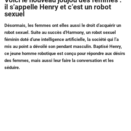
Voici le nouveau joujou des femmes :
il s’appelle Henry et c’est un robot
sexuel
Désormais, les femmes ont elles aussi le droit d’acquérir un
robot sexuel. Suite au succès d’Harmony, un robot sexuel
féminin doté d’une intelligence artificielle, la société qui l’a
mis au point a dévoilé son pendant masculin. Baptisé Henry,
ce jeune homme robotique est conçu pour répondre aux désirs
des femmes, mais aussi leur faire la conversation et les
séduire.