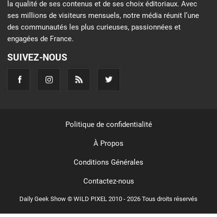
la qualité de ses contenus et de ses choix éditoriaux. Avec
ses millions de visiteurs mensuels, notre média réunit l’une
des communautés les plus curieuses, passionnées et
engagées de France.
SUIVEZ-NOUS
Politique de confidentialité
À Propos
Conditions Générales
Contactez-nous
Daily Geek Show © WILD PIXEL 2010 - 2026 Tous droits réservés