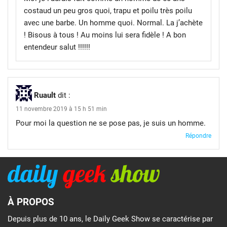
costaud un peu gros quoi, trapu et poilu très poilu
avec une barbe. Un homme quoi. Normal. La j’achète
! Bisous à tous ! Au moins lui sera fidèle ! A bon
entendeur salut !!!!!!
Ruault
dit :
11 novembre 2019 à 15 h 51 min
Pour moi la question ne se pose pas, je suis un homme.
Répondre
À PROPOS
Depuis plus de 10 ans, le Daily Geek Show se caractérise par