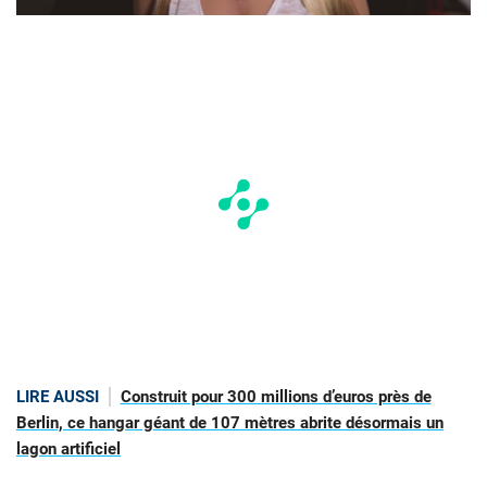
LIRE AUSSI
Construit pour 300 millions d’euros près de
Berlin, ce hangar géant de 107 mètres abrite désormais un
lagon artificiel