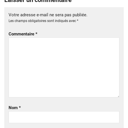
Votre adresse e-mail ne sera pas publiée.
Les champs obligatoires sont indiqués avec
*
Commentaire
*
Nom
*