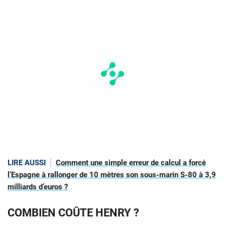
LIRE AUSSI
Comment une simple erreur de calcul a forcé
l’Espagne à rallonger de 10 mètres son sous-marin S-80 à 3,9
milliards d’euros ?
COMBIEN COÛTE HENRY ?