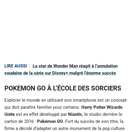
LIRE AUSSI
La star de Wonder Man réagit à l’annulation
soudaine de la série sur Disney+ malgré l’énorme succès
POKEMON GO À L’ÉCOLE DES SORCIERS
Explorer le monde en utilisant son smartphone est un concept
qui doit paraître familier pour certains.
Harry Potter Wizards
Unite
est en effet développé par
Niantic
, le studio derrière le
carton de 2016 :
Pokémon GO
. Fort du succès de son titre, la
firme a décidé d’adapter un autre monument de la pop culture