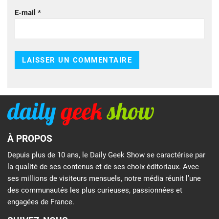
E-mail
*
À PROPOS
Depuis plus de 10 ans, le Daily Geek Show se caractérise par
la qualité de ses contenus et de ses choix éditoriaux. Avec
ses millions de visiteurs mensuels, notre média réunit l’une
des communautés les plus curieuses, passionnées et
engagées de France.