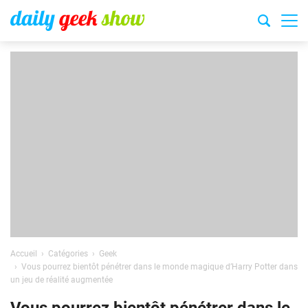
Accueil
Catégories
Geek
Vous pourrez bientôt pénétrer dans le monde magique d’Harry Potter dans
un jeu de réalité augmentée