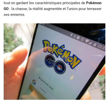
tout en gardant les caractéristiques principales de
Pokémon
GO
: la chasse, la réalité augmentée et l’union pour terrasser
ses ennemis.