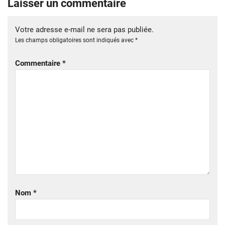
Laisser un commentaire
Votre adresse e-mail ne sera pas publiée.
Les champs obligatoires sont indiqués avec
*
Commentaire
*
Nom
*