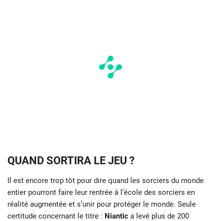
QUAND SORTIRA LE JEU ?
Il est encore trop tôt pour dire quand les sorciers du monde
entier pourront faire leur rentrée à l’école des sorciers en
réalité augmentée et s’unir pour protéger le monde. Seule
certitude concernant le titre :
Niantic
a levé plus de 200