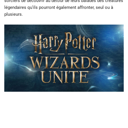
sorciers de découvrir au détour de leurs balades des créatures
légendaires qu’ils pourront également affronter, seul ou à
plusieurs.