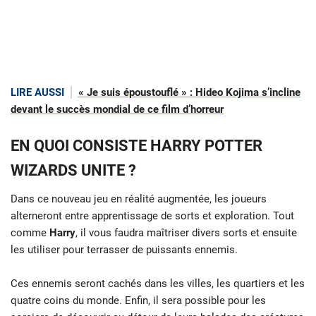
LIRE AUSSI
« Je suis époustouflé » : Hideo Kojima s’incline
devant le succès mondial de ce film d’horreur
EN QUOI CONSISTE HARRY POTTER
WIZARDS UNITE ?
Dans ce nouveau jeu en réalité augmentée, les joueurs
alterneront entre apprentissage de sorts et exploration. Tout
comme
Harry
, il vous faudra maîtriser divers sorts et ensuite
les utiliser pour terrasser de puissants ennemis.
Ces ennemis seront cachés dans les villes, les quartiers et les
quatre coins du monde. Enfin, il sera possible pour les