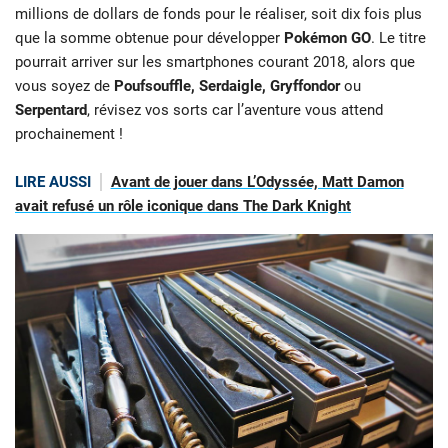
millions de dollars de fonds pour le réaliser, soit dix fois plus
que la somme obtenue pour développer
Pokémon GO
. Le titre
pourrait arriver sur les smartphones courant 2018, alors que
vous soyez de
Poufsouffle, Serdaigle, Gryffondor
ou
Serpentard
, révisez vos sorts car l’aventure vous attend
prochainement !
LIRE AUSSI
Avant de jouer dans L’Odyssée, Matt Damon
avait refusé un rôle iconique dans The Dark Knight