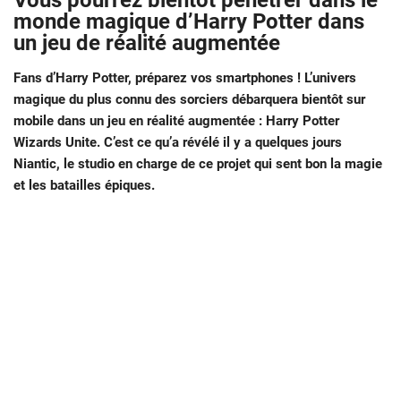
Vous pourrez bientôt pénétrer dans le
monde magique d’Harry Potter dans
un jeu de réalité augmentée
Fans d’Harry Potter, préparez vos smartphones ! L’univers
magique du plus connu des sorciers débarquera bientôt sur
mobile dans un jeu en réalité augmentée : Harry Potter
Wizards Unite. C’est ce qu’a révélé il y a quelques jours
Niantic, le studio en charge de ce projet qui sent bon la magie
et les batailles épiques.