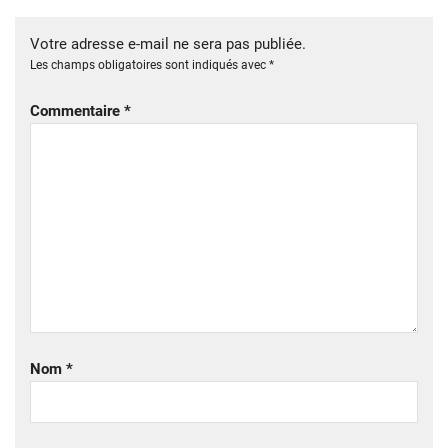
Votre adresse e-mail ne sera pas publiée.
Les champs obligatoires sont indiqués avec
*
Commentaire
*
Nom
*