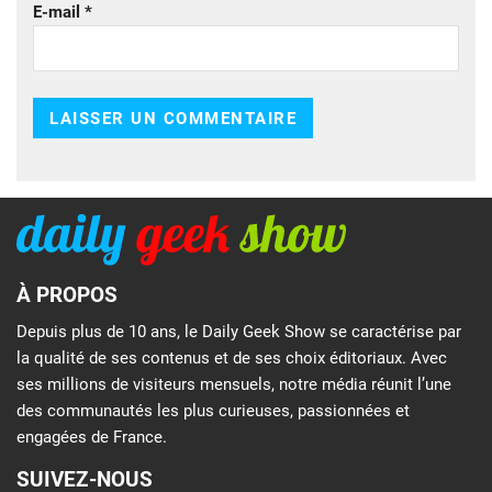
E-mail
*
À PROPOS
Depuis plus de 10 ans, le Daily Geek Show se caractérise par
la qualité de ses contenus et de ses choix éditoriaux. Avec
ses millions de visiteurs mensuels, notre média réunit l’une
des communautés les plus curieuses, passionnées et
engagées de France.
SUIVEZ-NOUS