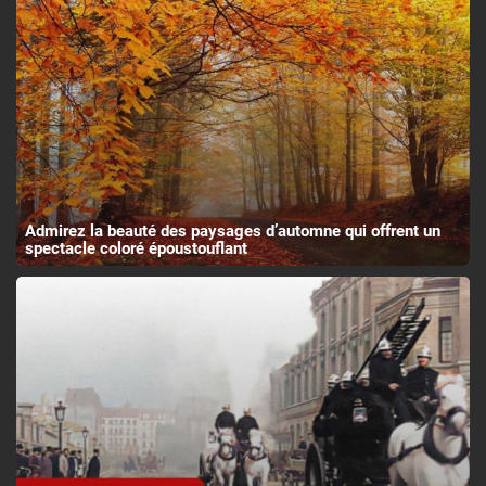
Admirez la beauté des paysages d’automne qui offrent un
spectacle coloré époustouflant