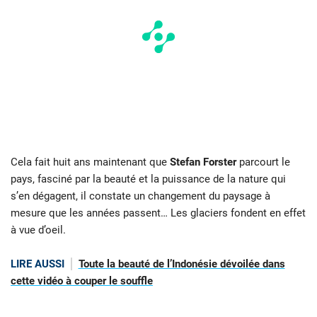
Cela fait huit ans maintenant que
Stefan Forster
parcourt le
pays, fasciné par la beauté et la puissance de la nature qui
s’en dégagent, il constate un changement du paysage à
mesure que les années passent… Les glaciers fondent en effet
à vue d’oeil.
LIRE AUSSI
Toute la beauté de l’Indonésie dévoilée dans
cette vidéo à couper le souffle