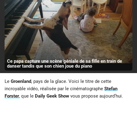
Ce papa capture une scène géniale de sa fille en train de
danser tandis que son chien joue du piano
Le
Groenland
, pays de la glace. Voici le titre de cette
incroyable vidéo, réalisée par le cinématographe
Stefan
Forster
, que le
Daily Geek Show
vous propose aujourd’hui.