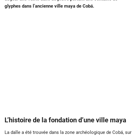
glyphes dans l’ancienne ville maya de Cobá.
L’histoire de la fondation d’une ville maya
La dalle a été trouvée dans la zone archéologique de Cobá, sur