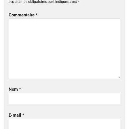
Les champs obligatoires sont indiqués avec
*
Commentaire
*
Nom
*
E-mail
*