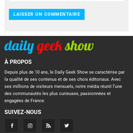
À PROPOS
Depuis plus de 10 ans, le Daily Geek Show se caractérise par
la qualité de ses contenus et de ses choix éditoriaux. Avec
ses millions de visiteurs mensuels, notre média réunit l’une
des communautés les plus curieuses, passionnées et
engagées de France.
SUIVEZ-NOUS