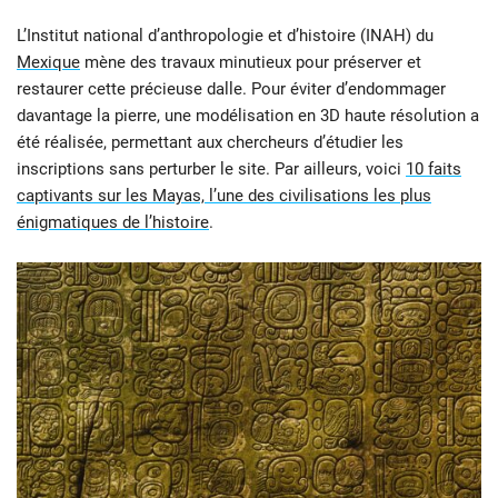
L’Institut national d’anthropologie et d’histoire (INAH) du
Mexique
mène des travaux minutieux pour préserver et
restaurer cette précieuse dalle. Pour éviter d’endommager
davantage la pierre, une modélisation en 3D haute résolution a
été réalisée, permettant aux chercheurs d’étudier les
inscriptions sans perturber le site. Par ailleurs, voici
10 faits
captivants sur les Mayas, l’une des civilisations les plus
énigmatiques de l’histoire
.