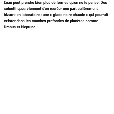
L’eau peut prendre bien plus de formes qu’on ne le pense. Des
scientifiques viennent d’en recréer une particulièrement
bizarre en laboratoire : une « glace noire chaude » qui pourrait
exister dans les couches profondes de planètes comme
Uranus et Neptune.