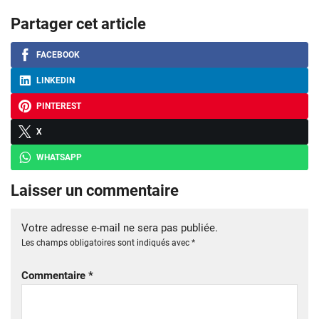
Partager cet article
FACEBOOK
LINKEDIN
PINTEREST
X
WHATSAPP
Laisser un commentaire
Votre adresse e-mail ne sera pas publiée.
Les champs obligatoires sont indiqués avec
*
Commentaire
*