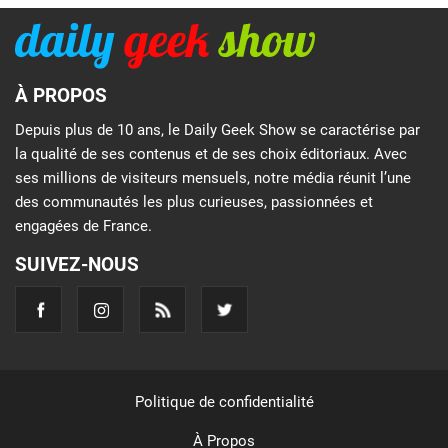
À PROPOS
Depuis plus de 10 ans, le Daily Geek Show se caractérise par
la qualité de ses contenus et de ses choix éditoriaux. Avec
ses millions de visiteurs mensuels, notre média réunit l’une
des communautés les plus curieuses, passionnées et
engagées de France.
SUIVEZ-NOUS
Politique de confidentialité
À Propos