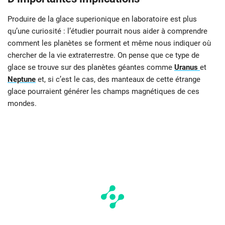
Produire de la glace superionique en laboratoire est plus
qu’une curiosité : l’étudier pourrait nous aider à comprendre
comment les planètes se forment et même nous indiquer où
chercher de la vie extraterrestre. On pense que ce type de
glace se trouve sur des planètes géantes comme
Uranus
et
Neptune
et, si c’est le cas, des manteaux de cette étrange
glace pourraient générer les champs magnétiques de ces
mondes.