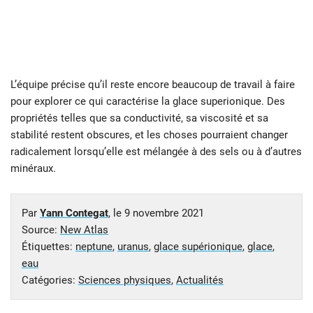
L’équipe précise qu’il reste encore beaucoup de travail à faire
pour explorer ce qui caractérise la glace superionique. Des
propriétés telles que sa conductivité, sa viscosité et sa
stabilité restent obscures, et les choses pourraient changer
radicalement lorsqu’elle est mélangée à des sels ou à d’autres
minéraux.
Par
Yann Contegat
, le
9 novembre 2021
Source:
New Atlas
Étiquettes:
neptune
,
uranus
,
glace supérionique
,
glace
,
eau
Catégories:
Sciences physiques
,
Actualités