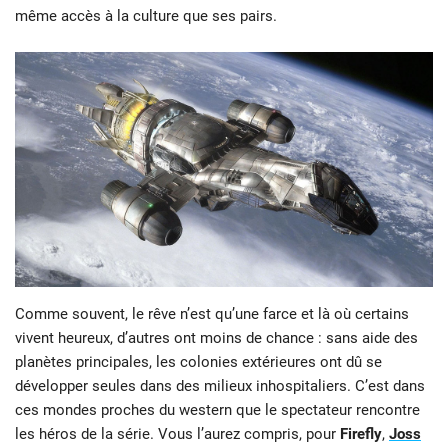
même accès à la culture que ses pairs.
Comme souvent, le rêve n’est qu’une farce et là où certains
vivent heureux, d’autres ont moins de chance : sans aide des
planètes principales, les colonies extérieures ont dû se
développer seules dans des milieux inhospitaliers. C’est dans
ces mondes proches du western que le spectateur rencontre
les héros de la série. Vous l’aurez compris, pour
Firefly
,
Joss