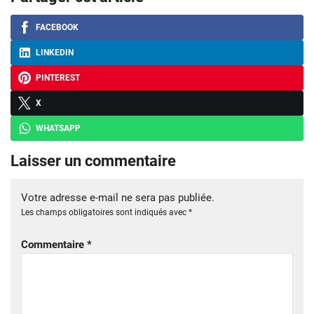
FACEBOOK
LINKEDIN
PINTEREST
X
WHATSAPP
Laisser un commentaire
Votre adresse e-mail ne sera pas publiée.
Les champs obligatoires sont indiqués avec
*
Commentaire
*