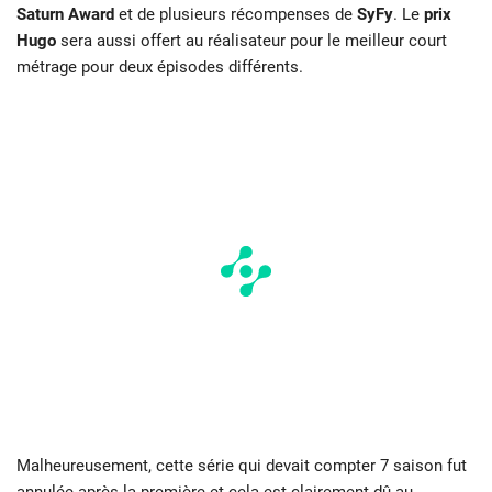
Saturn Award
et de plusieurs récompenses de
SyFy
. Le
p
rix
Hugo
sera aussi offert au réalisateur pour le meilleur court
métrage pour deux épisodes différents.
Malheureusement, cette série qui devait compter 7 saison fut