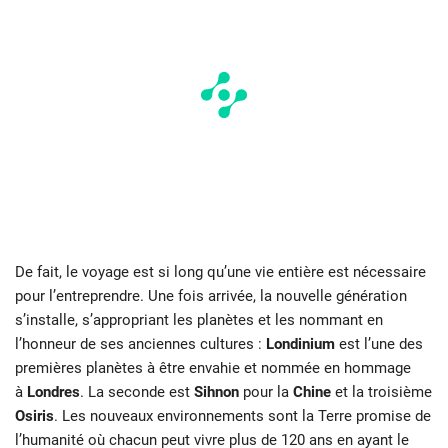
De fait, le voyage est si long qu’une vie entière est nécessaire
pour l’entreprendre. Une fois arrivée, la nouvelle génération
s’installe, s’appropriant les planètes et les nommant en
l’honneur de ses anciennes cultures :
Londinium
est l’une des
premières planètes à être envahie et nommée en hommage
à
Londres
. La seconde est
Sihnon
pour la
Chine
et la troisième
Osiris
. Les nouveaux environnements sont la Terre promise de
l’humanité où chacun peut vivre plus de 120 ans en ayant le