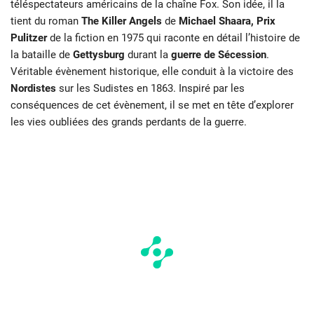
téléspectateurs américains de la chaîne Fox. Son idée, il la
tient du roman
The Killer Angels
de
Michael Shaara, Prix
Pulitzer
de la fiction en 1975 qui raconte en détail l’histoire de
la bataille de
Gettysburg
durant la
guerre de Sécession
.
Véritable évènement historique, elle conduit à la victoire des
Nordistes
sur les Sudistes en 1863. Inspiré par les
conséquences de cet évènement, il se met en tête d’explorer
les vies oubliées des grands perdants de la guerre.