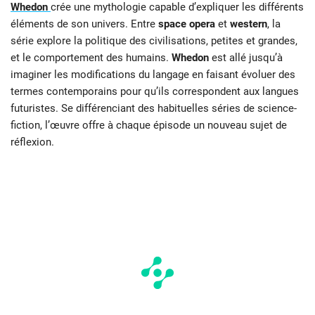
Whedon
crée une mythologie capable d’expliquer les différents
éléments de son univers. Entre
space opera
et
w
estern
, la
série explore la politique des civilisations, petites et grandes,
et le comportement des humains.
Whedon
est allé jusqu’à
imaginer les modifications du langage en faisant évoluer des
termes contemporains pour qu’ils correspondent aux langues
futuristes. Se différenciant des habituelles séries de science-
fiction, l’œuvre offre à chaque épisode un nouveau sujet de
réflexion.