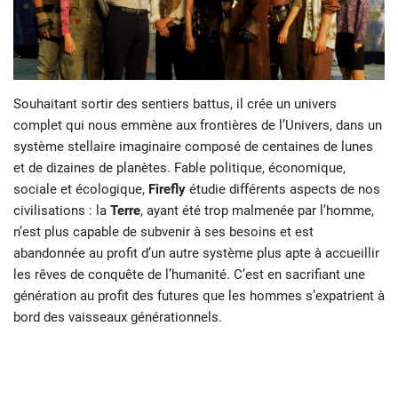
Souhaitant sortir des sentiers battus, il crée un univers
complet qui nous emmène aux frontières de l’Univers, dans un
système stellaire imaginaire composé de centaines de lunes
et de dizaines de planètes. Fable politique, économique,
sociale et écologique,
Firefly
étudie différents aspects de nos
civilisations : la
Terre
, ayant été trop malmenée par l’homme,
n’est plus capable de subvenir à ses besoins et est
abandonnée au profit d’un autre système plus apte à accueillir
les rêves de conquête de l’humanité. C’est en sacrifiant une
génération au profit des futures que les hommes s’expatrient à
bord des vaisseaux générationnels.