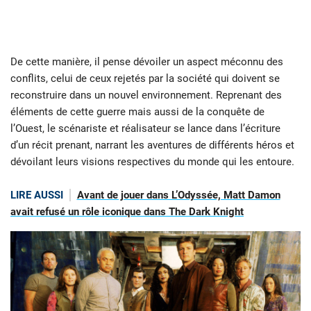
De cette manière, il pense dévoiler un aspect méconnu des
conflits, celui de ceux rejetés par la société qui doivent se
reconstruire dans un nouvel environnement. Reprenant des
éléments de cette guerre mais aussi de la conquête de
l’Ouest, le scénariste et réalisateur se lance dans l’écriture
d’un récit prenant, narrant les aventures de différents héros et
dévoilant leurs visions respectives du monde qui les entoure.
LIRE AUSSI
Avant de jouer dans L’Odyssée, Matt Damon
avait refusé un rôle iconique dans The Dark Knight