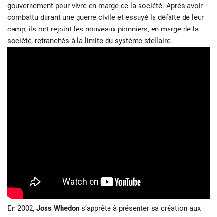
gouvernement pour vivre en marge de la société. Après avoir
combattu durant une guerre civile et essuyé la défaite de leur
camp, ils ont rejoint les nouveaux pionniers, en marge de la
société, retranchés à la limite du système stellaire.
En 2002,
Joss Whedon
s’apprête à présenter sa création aux