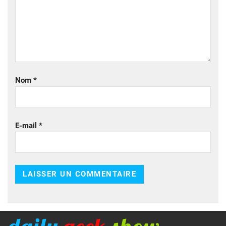
Nom
*
E-mail
*