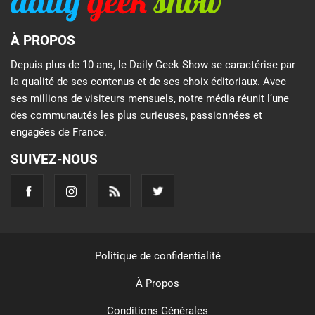
À PROPOS
Depuis plus de 10 ans, le Daily Geek Show se caractérise par
la qualité de ses contenus et de ses choix éditoriaux. Avec
ses millions de visiteurs mensuels, notre média réunit l’une
des communautés les plus curieuses, passionnées et
engagées de France.
SUIVEZ-NOUS
Politique de confidentialité
À Propos
Conditions Générales