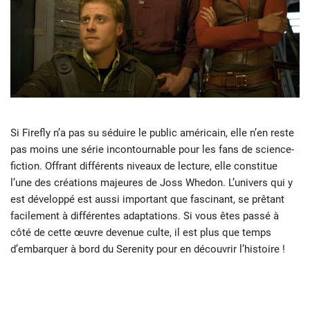
Si Firefly n’a pas su séduire le public américain, elle n’en reste
pas moins une série incontournable pour les fans de science-
fiction. Offrant différents niveaux de lecture, elle constitue
l’une des créations majeures de Joss Whedon. L’univers qui y
est développé est aussi important que fascinant, se prêtant
facilement à différentes adaptations. Si vous êtes passé à
côté de cette œuvre devenue culte, il est plus que temps
d’embarquer à bord du Serenity pour en découvrir l’histoire !