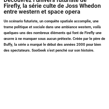
Découvrez l’univers futuriste de
Firefly, la série culte de Joss Whedon
entre western et space opera
Un scénario futuriste, un conquête spatiale accomplie, une
trame politique et sociale dans une ambiance western, voilà
quelques-uns des nombreux éléments qui font de Firefly une
œuvre à ne manquer sous aucun prétexte. Créée par le père de
Buffy, la série a marqué le début des années 2000 pour bien
des spectateurs. SooGeek s’est penché sur son histoire.