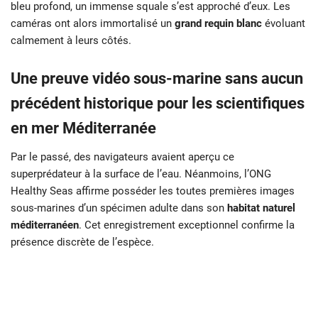
bleu profond, un immense squale s’est approché d’eux. Les
caméras ont alors immortalisé un
grand requin blanc
évoluant
calmement à leurs côtés.
Une preuve vidéo sous-marine sans aucun
précédent historique pour les scientifiques
en mer Méditerranée
Par le passé, des navigateurs avaient aperçu ce
superprédateur à la surface de l’eau. Néanmoins, l’ONG
Healthy Seas affirme posséder les toutes premières images
sous-marines d’un spécimen adulte dans son
habitat naturel
méditerranéen
. Cet enregistrement exceptionnel confirme la
présence discrète de l’espèce.