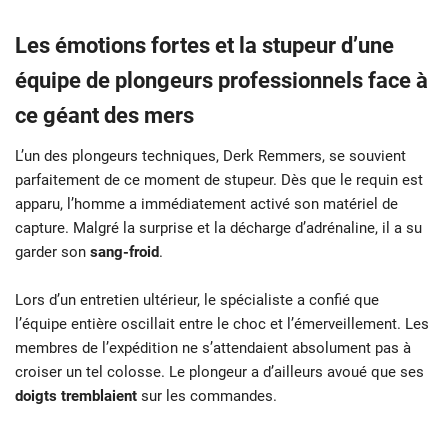
Les émotions fortes et la stupeur d’une
équipe de plongeurs professionnels face à
ce géant des mers
L’un des plongeurs techniques, Derk Remmers, se souvient
parfaitement de ce moment de stupeur. Dès que le requin est
apparu, l’homme a immédiatement activé son matériel de
capture. Malgré la surprise et la décharge d’adrénaline, il a su
garder son
sang-froid
.
Lors d’un entretien ultérieur, le spécialiste a confié que
l’équipe entière oscillait entre le choc et l’émerveillement. Les
membres de l’expédition ne s’attendaient absolument pas à
croiser un tel colosse. Le plongeur a d’ailleurs avoué que ses
doigts tremblaient
sur les commandes.