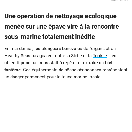
Une opération de nettoyage écologique
menée sur une épave vire à la rencontre
sous-marine totalement inédite
En mai dernier, les plongeurs bénévoles de l’organisation
Healthy Seas naviguaient entre la Sicile et la
Tunisie
. Leur
objectif principal consistait à repérer et extraire un
filet
fantôme
. Ces équipements de pêche abandonnés représentent
un danger permanent pour la faune marine locale.