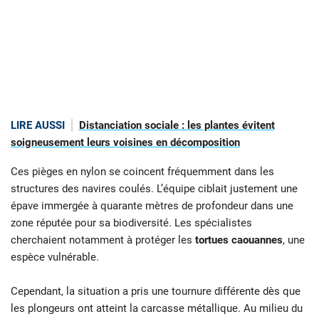
LIRE AUSSI
Distanciation sociale : les plantes évitent
soigneusement leurs voisines en décomposition
Ces pièges en nylon se coincent fréquemment dans les
structures des navires coulés. L’équipe ciblait justement une
épave immergée à quarante mètres de profondeur dans une
zone réputée pour sa biodiversité. Les spécialistes
cherchaient notamment à protéger les
tortues caouannes
, une
espèce vulnérable.
Cependant, la situation a pris une tournure différente dès que
les plongeurs ont atteint la carcasse métallique. Au milieu du