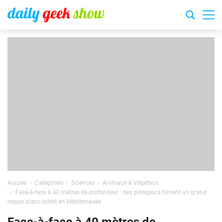
Accueil
Catégories
Sciences
Animaux & Végétaux
Face-à-face à 40 mètres de profondeur : des plongeurs filment un grand
requin blanc inédit en Méditerranée