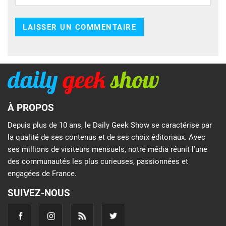
À PROPOS
Depuis plus de 10 ans, le Daily Geek Show se caractérise par
la qualité de ses contenus et de ses choix éditoriaux. Avec
ses millions de visiteurs mensuels, notre média réunit l’une
des communautés les plus curieuses, passionnées et
engagées de France.
SUIVEZ-NOUS