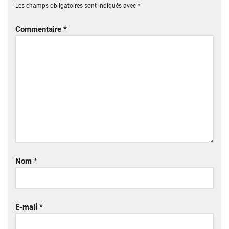
Les champs obligatoires sont indiqués avec
*
Commentaire
*
Nom
*
E-mail
*