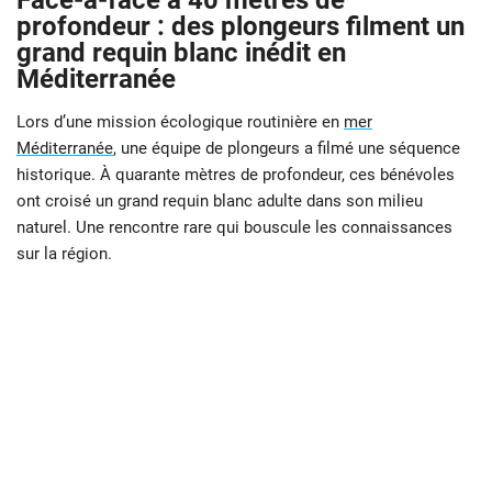
Face-à-face à 40 mètres de
profondeur : des plongeurs filment un
grand requin blanc inédit en
Méditerranée
Lors d’une mission écologique routinière en
mer
Méditerranée
, une équipe de plongeurs a filmé une séquence
historique. À quarante mètres de profondeur, ces bénévoles
ont croisé un grand requin blanc adulte dans son milieu
naturel. Une rencontre rare qui bouscule les connaissances
sur la région.