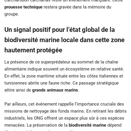
prouesse technique
restera gravée dans la mémoire du
groupe.
Un signal positif pour l’état global de la
biodiversité marine locale dans cette zone
hautement protégée
La présence de ce superprédateur au sommet de la chaîne
alimentaire indique souvent un écosystème en relative santé.
En effet, la zone maritime située entre les côtes italiennes et
tunisiennes abrite une faune riche. Ce passage stratégique
attire ainsi de
grands animaux marins
.
Par ailleurs, cet événement rappelle l’importance cruciale des
missions de nettoyage des fonds marins. En retirant les débris
industriels, les ONG offrent un espace plus sûr à ces espèces
menacées. La préservation de la
biodiversité marine
dépend