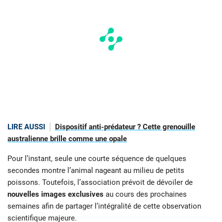
LIRE AUSSI
Dispositif anti-prédateur ? Cette grenouille
australienne brille comme une opale
Pour l’instant, seule une courte séquence de quelques
secondes montre l’animal nageant au milieu de petits
poissons. Toutefois, l’association prévoit de dévoiler de
nouvelles images exclusives
au cours des prochaines
semaines afin de partager l’intégralité de cette observation
scientifique majeure.