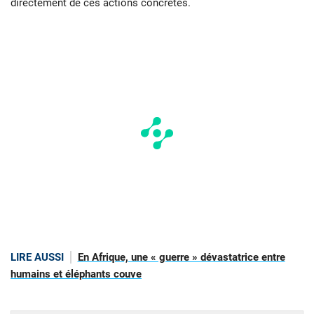
directement de ces actions concrètes.
LIRE AUSSI
En Afrique, une « guerre » dévastatrice entre
humains et éléphants couve