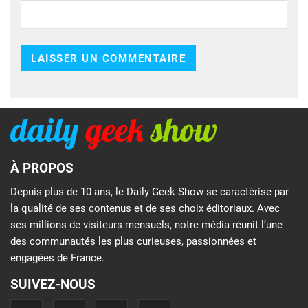
À PROPOS
Depuis plus de 10 ans, le Daily Geek Show se caractérise par
la qualité de ses contenus et de ses choix éditoriaux. Avec
ses millions de visiteurs mensuels, notre média réunit l’une
des communautés les plus curieuses, passionnées et
engagées de France.
SUIVEZ-NOUS