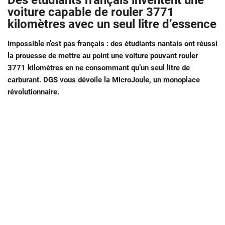
Des étudiants français inventent une
voiture capable de rouler 3771
kilomètres avec un seul litre d’essence
Impossible n’est pas français : des étudiants nantais ont réussi
la prouesse de mettre au point une voiture pouvant rouler
3771 kilomètres en ne consommant qu’un seul litre de
carburant. DGS vous dévoile la MicroJoule, un monoplace
révolutionnaire.