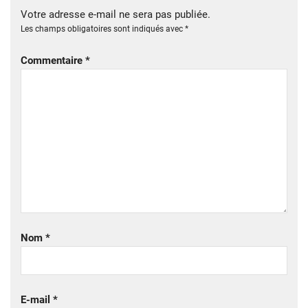
Votre adresse e-mail ne sera pas publiée.
Les champs obligatoires sont indiqués avec
*
Commentaire
*
Nom
*
E-mail
*