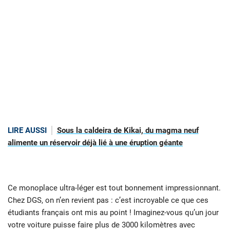
LIRE AUSSI
Sous la caldeira de Kikai, du magma neuf
alimente un réservoir déjà lié à une éruption géante
Ce monoplace ultra-léger est tout bonnement impressionnant.
Chez DGS, on n’en revient pas : c’est incroyable ce que ces
étudiants français ont mis au point ! Imaginez-vous qu’un jour
votre voiture puisse faire plus de 3000 kilomètres avec