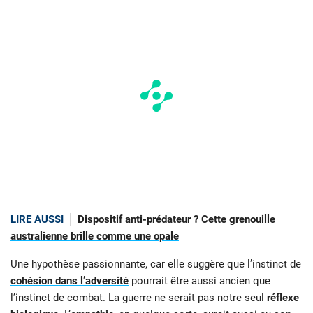
LIRE AUSSI
Dispositif anti-prédateur ? Cette grenouille
australienne brille comme une opale
Une hypothèse passionnante, car elle suggère que l’instinct de
cohésion dans l’adversité
pourrait être aussi ancien que
l’instinct de combat. La guerre ne serait pas notre seul
réflexe