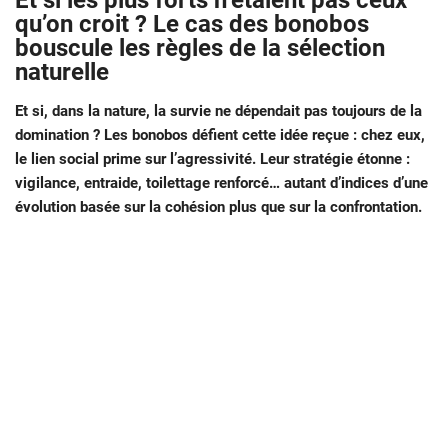
Et si les plus forts n’étaient pas ceux
qu’on croit ? Le cas des bonobos
bouscule les règles de la sélection
naturelle
Et si, dans la nature, la survie ne dépendait pas toujours de la
domination ? Les bonobos défient cette idée reçue : chez eux,
le lien social prime sur l’agressivité. Leur stratégie étonne :
vigilance, entraide, toilettage renforcé… autant d’indices d’une
évolution basée sur la cohésion plus que sur la confrontation.