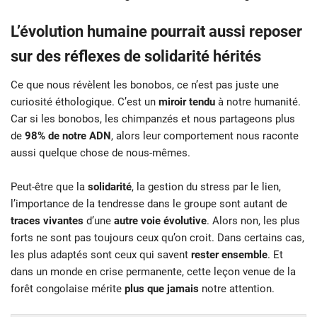
L’évolution humaine pourrait aussi reposer
sur des réflexes de solidarité hérités
Ce que nous révèlent les bonobos, ce n’est pas juste une
curiosité éthologique. C’est un
miroir tendu
à notre humanité.
Car si les bonobos, les chimpanzés et nous partageons plus
de
98% de notre ADN
, alors leur comportement nous raconte
aussi quelque chose de nous-mêmes.
Peut-être que la
solidarité
, la gestion du stress par le lien,
l’importance de la tendresse dans le groupe sont autant de
traces vivantes
d’une
autre voie évolutive
. Alors non, les plus
forts ne sont pas toujours ceux qu’on croit. Dans certains cas,
les plus adaptés sont ceux qui savent
rester ensemble
. Et
dans un monde en crise permanente, cette leçon venue de la
forêt congolaise mérite
plus que jamais
notre attention.