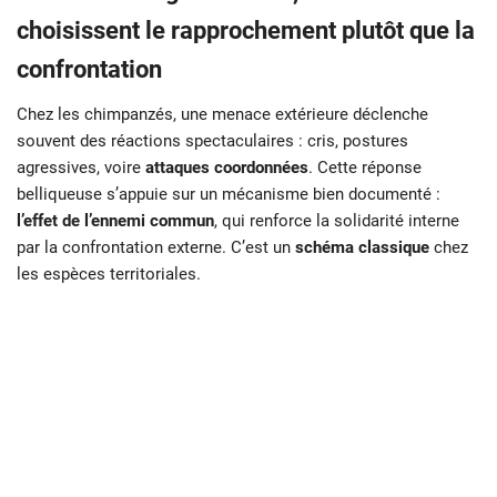
choisissent le rapprochement plutôt que la
confrontation
Chez les chimpanzés, une menace extérieure déclenche
souvent des réactions spectaculaires : cris, postures
agressives, voire
attaques coordonnées
. Cette réponse
belliqueuse s’appuie sur un mécanisme bien documenté :
l’effet de l’ennemi commun
, qui renforce la solidarité interne
par la confrontation externe. C’est un
schéma classique
chez
les espèces territoriales.