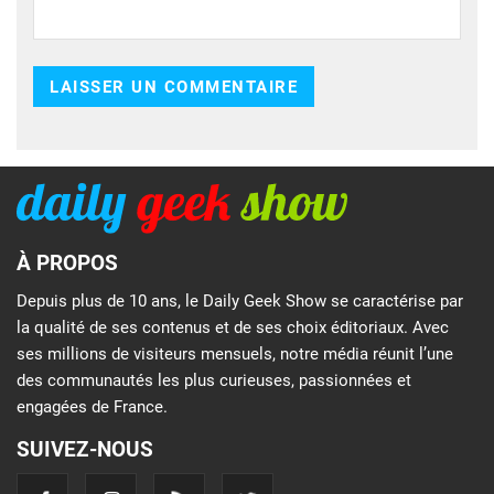
À PROPOS
Depuis plus de 10 ans, le Daily Geek Show se caractérise par
la qualité de ses contenus et de ses choix éditoriaux. Avec
ses millions de visiteurs mensuels, notre média réunit l’une
des communautés les plus curieuses, passionnées et
engagées de France.
SUIVEZ-NOUS