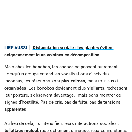
LIRE AUSSI
Distanciation sociale : les plantes évitent
soigneusement leurs voisines en décomposition
Mais chez
les bonobos
, les choses se passent autrement.
Lorsqu’un groupe entend les vocalisations d’individus
inconnus, les réactions sont
plus calmes
, mais tout aussi
organisées
. Les bonobos deviennent plus
vigilants
, redressent
leur posture, s’observent davantage… mais sans montrer de
signes d’hostilité. Pas de cris, pas de fuite, pas de tensions
apparentes.
Au lieu de cela, ils intensifient leurs interactions sociales :
toilettage mutuel
, rapprochement physique, regards insistants.