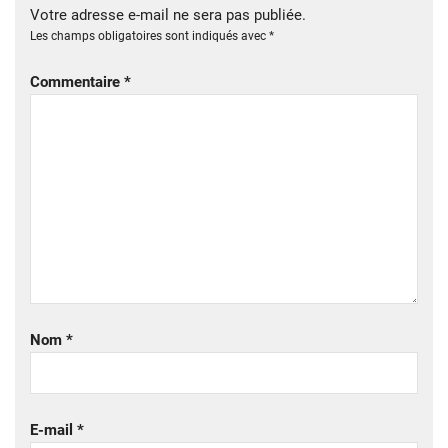
Votre adresse e-mail ne sera pas publiée.
Les champs obligatoires sont indiqués avec
*
Commentaire
*
Nom
*
E-mail
*