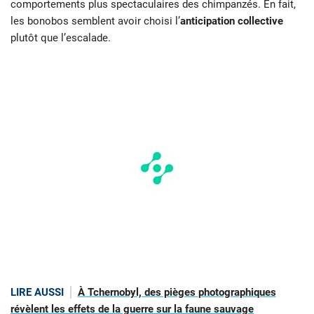
comportements plus spectaculaires des chimpanzés. En fait,
les bonobos semblent avoir choisi l’
anticipation collective
plutôt que l’escalade.
LIRE AUSSI
À Tchernobyl, des pièges photographiques
révèlent les effets de la guerre sur la faune sauvage