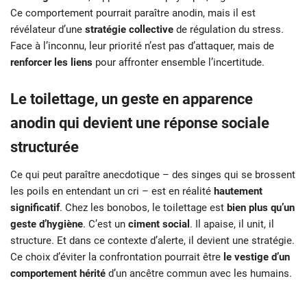
Ce comportement pourrait paraître anodin, mais il est
révélateur d’une
stratégie collective
de régulation du stress.
Face à l’inconnu, leur priorité n’est pas d’attaquer, mais de
renforcer les liens
pour affronter ensemble l’incertitude.
Le toilettage, un geste en apparence
anodin qui devient une réponse sociale
structurée
Ce qui peut paraître anecdotique – des singes qui se brossent
les poils en entendant un cri – est en réalité
hautement
significatif
. Chez les bonobos, le toilettage est
bien plus qu’un
geste d’hygiène
. C’est un
ciment social
. Il apaise, il unit, il
structure. Et dans ce contexte d’alerte, il devient une stratégie.
Ce choix d’éviter la confrontation pourrait être
le vestige d’un
comportement hérité
d’un ancêtre commun avec les humains.