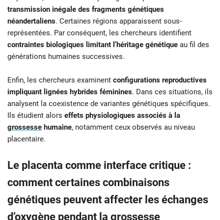
transmission inégale des fragments génétiques
néandertaliens
. Certaines régions apparaissent sous-
représentées. Par conséquent, les chercheurs identifient
contraintes biologiques limitant l’héritage génétique
au fil des
générations humaines successives.
Enfin, les chercheurs examinent
configurations reproductives
impliquant lignées hybrides féminines
. Dans ces situations, ils
analysent la coexistence de variantes génétiques spécifiques.
Ils étudient alors
effets physiologiques associés à la
grossesse
humaine
, notamment ceux observés au niveau
placentaire.
Le placenta comme interface critique :
comment certaines combinaisons
génétiques peuvent affecter les échanges
d’oxygène pendant la grossesse