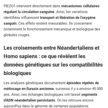
PIEZO1 intervient directement dans
mécanismes cellulaires
régulant la circulation sanguine
. Ainsi, les variations
identifiées influencent
transport et libération de l’oxygène
sanguin
. Ces effets restent mesurables. Ils concernent
notamment le fonctionnement mécanique et biologique des
globules rouges.
Les croisements entre Néandertaliens et
Homo sapiens : ce que révèlent les
données génétiques sur les compatibilités
biologiques
Les analyses génétiques documentent
épisodes répétés de
métissage en Eurasie ancienne
, survenus il y a environ 45 000
ans. Ainsi, ces échanges biologiques ont laissé
segments
d’ADN néandertalien persistants
. On les retrouve encore
aujourd’hui dans le génome de certaines populations