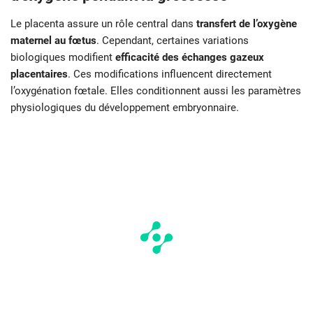
Le placenta assure un rôle central dans
transfert de l’oxygène
maternel au fœtus
. Cependant, certaines variations
biologiques modifient
efficacité des échanges gazeux
placentaires
. Ces modifications influencent directement
l’oxygénation fœtale. Elles conditionnent aussi les paramètres
physiologiques du développement embryonnaire.