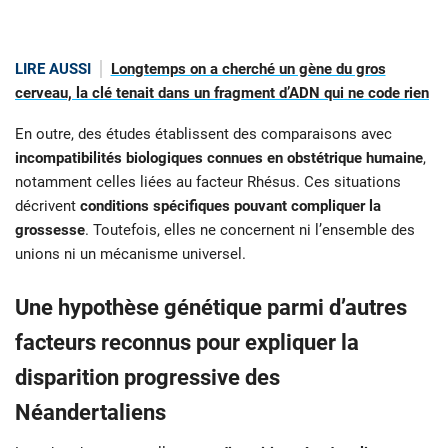
LIRE AUSSI
Longtemps on a cherché un gène du gros
cerveau, la clé tenait dans un fragment d’ADN qui ne code rien
En outre, des études établissent des comparaisons avec
incompatibilités biologiques connues en obstétrique humaine
,
notamment celles liées au facteur Rhésus. Ces situations
décrivent
conditions spécifiques pouvant compliquer la
grossesse
. Toutefois, elles ne concernent ni l’ensemble des
unions ni un mécanisme universel.
Une hypothèse génétique parmi d’autres
facteurs reconnus pour expliquer la
disparition progressive des
Néandertaliens