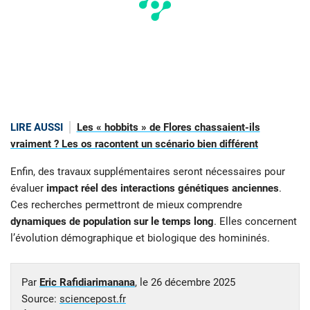
LIRE AUSSI
Les « hobbits » de Flores chassaient-ils
vraiment ? Les os racontent un scénario bien différent
Enfin, des travaux supplémentaires seront nécessaires pour
évaluer
impact réel des interactions génétiques anciennes
.
Ces recherches permettront de mieux comprendre
dynamiques de population sur le temps long
. Elles concernent
l’évolution démographique et biologique des homininés.
Par
Eric Rafidiarimanana
, le
26 décembre 2025
Source:
sciencepost.fr