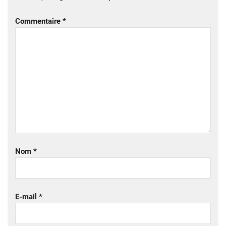
Commentaire
*
Nom
*
E-mail
*