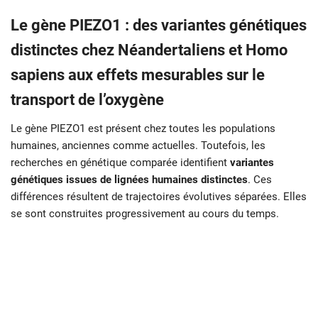
Le gène PIEZO1 : des variantes génétiques
distinctes chez Néandertaliens et Homo
sapiens aux effets mesurables sur le
transport de l’oxygène
Le gène PIEZO1 est présent chez toutes les populations
humaines, anciennes comme actuelles. Toutefois, les
recherches en génétique comparée identifient
variantes
génétiques issues de lignées humaines distinctes
. Ces
différences résultent de trajectoires évolutives séparées. Elles
se sont construites progressivement au cours du temps.