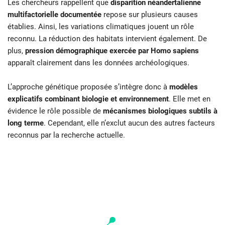
Les chercheurs rappellent que
disparition néandertalienne
multifactorielle documentée
repose sur plusieurs causes
établies. Ainsi, les variations climatiques jouent un rôle
reconnu. La réduction des habitats intervient également. De
plus,
pression démographique exercée par Homo sapiens
apparaît clairement dans les données archéologiques.
L’approche génétique proposée s’intègre donc à
modèles
explicatifs combinant biologie et environnement
. Elle met en
évidence le rôle possible de
mécanismes biologiques subtils à
long terme
. Cependant, elle n’exclut aucun des autres facteurs
reconnus par la recherche actuelle.