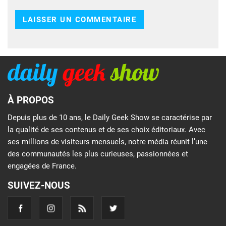
À PROPOS
Depuis plus de 10 ans, le Daily Geek Show se caractérise par
la qualité de ses contenus et de ses choix éditoriaux. Avec
ses millions de visiteurs mensuels, notre média réunit l’une
des communautés les plus curieuses, passionnées et
engagées de France.
SUIVEZ-NOUS