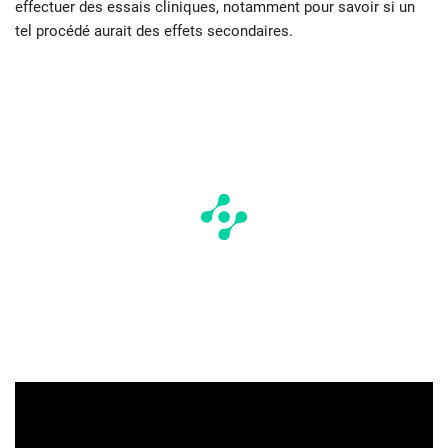
effectuer des essais cliniques, notamment pour savoir si un
tel procédé aurait des effets secondaires.