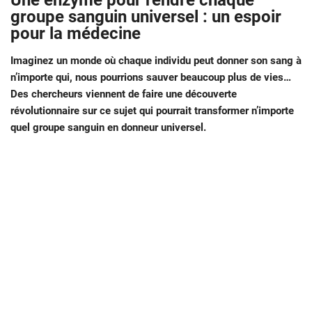
Une enzyme pour rendre chaque
groupe sanguin universel : un espoir
pour la médecine
Imaginez un monde où chaque individu peut donner son sang à
n’importe qui, nous pourrions sauver beaucoup plus de vies…
Des chercheurs viennent de faire une découverte
révolutionnaire sur ce sujet qui pourrait transformer n’importe
quel groupe sanguin en donneur universel.