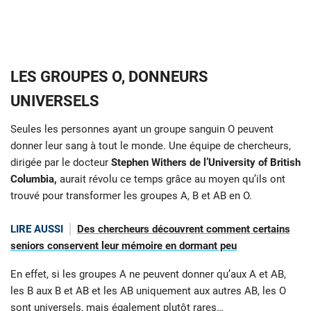
LES GROUPES O, DONNEURS
UNIVERSELS
Seules les personnes ayant un groupe sanguin O peuvent
donner leur sang à tout le monde. Une équipe de chercheurs,
dirigée par le docteur
Stephen Withers de l’University of British
Columbia,
aurait révolu ce temps grâce au moyen qu’ils ont
trouvé pour transformer les groupes A, B et AB en O.
LIRE AUSSI
Des chercheurs découvrent comment certains
seniors conservent leur mémoire en dormant peu
En effet, si les groupes A ne peuvent donner qu’aux A et AB,
les B aux B et AB et les AB uniquement aux autres AB, les O
sont universels, mais également plutôt rares…