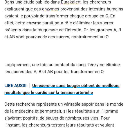
Dans une étude publiée dans
Eurekalert
, les chercheurs
expliquent que des
enzymes
provenant des intestins humains
avaient le pouvoir de transformer chaque groupe en O. En
effet, cette enzyme aurait pour rôle d’éliminer les sucres
présents dans la muqueuse de l’intestin. Or, les groupes A, B
et AB sont pourvus de ces sucres, contrairement au O.
Logiquement, une fois au contact du sang, l’enzyme élimine
les sucres des A, B et AB pour les transformer en O.
LIRE AUSSI
Un exercice sans bouger obtient de meilleurs
résultats que le cardio sur la tension artérielle
Cette recherche représente un véritable espoir dans le monde
de la médecine et permettrait, si les résultats sur l’Homme
s’avèrent positifs, de sauver de nombreuses vies. Pour
l’instant, les chercheurs testent leurs résultats et veulent