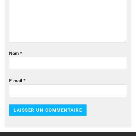
Nom
*
E-mail
*