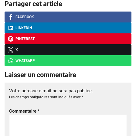
Partager cet article
FACEBOOK
LINKEDIN
PINTEREST
X
WHATSAPP
Laisser un commentaire
Votre adresse e-mail ne sera pas publiée.
Les champs obligatoires sont indiqués avec
*
Commentaire
*