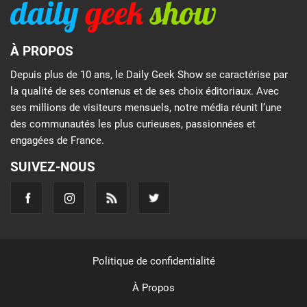
À PROPOS
Depuis plus de 10 ans, le Daily Geek Show se caractérise par
la qualité de ses contenus et de ses choix éditoriaux. Avec
ses millions de visiteurs mensuels, notre média réunit l’une
des communautés les plus curieuses, passionnées et
engagées de France.
SUIVEZ-NOUS
Politique de confidentialité
À Propos