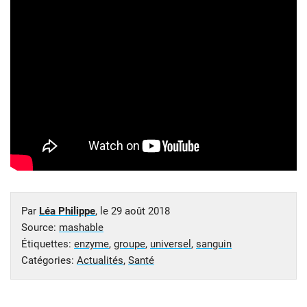
Par
Léa Philippe
, le
29 août 2018
Source:
mashable
Étiquettes:
enzyme
,
groupe
,
universel
,
sanguin
Catégories:
Actualités
,
Santé