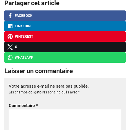
Partager cet article
FACEBOOK
LINKEDIN
PINTEREST
X
WHATSAPP
Laisser un commentaire
Votre adresse e-mail ne sera pas publiée.
Les champs obligatoires sont indiqués avec
*
Commentaire
*