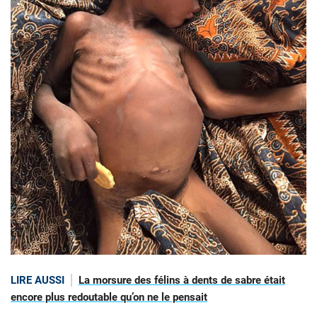
LIRE AUSSI
La morsure des félins à dents de sabre était
encore plus redoutable qu’on ne le pensait