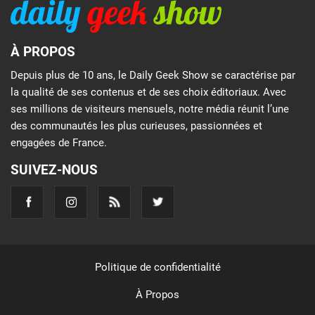
À PROPOS
Depuis plus de 10 ans, le Daily Geek Show se caractérise par
la qualité de ses contenus et de ses choix éditoriaux. Avec
ses millions de visiteurs mensuels, notre média réunit l’une
des communautés les plus curieuses, passionnées et
engagées de France.
SUIVEZ-NOUS
Politique de confidentialité
À Propos