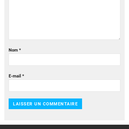
Nom
*
E-mail
*