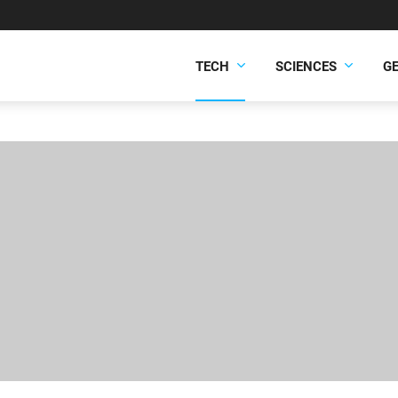
TECH
SCIENCES
G