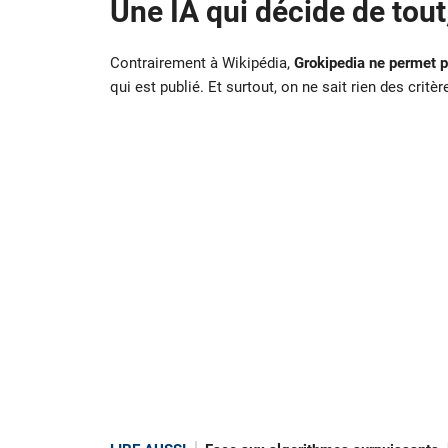
Une IA qui décide de tout,
Contrairement à Wikipédia,
Grokipedia ne permet pa
qui est publié. Et surtout, on ne sait rien des critè