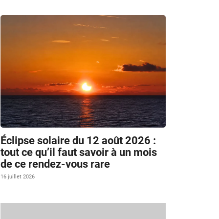
Éclipse solaire du 12 août 2026 :
tout ce qu’il faut savoir à un mois
de ce rendez-vous rare
16 juillet 2026