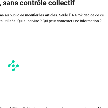
 sans contrôle collectif
s au public de modifier les articles
. Seule l’
IA Grok
décide de ce
res utilisés. Qui supervise ? Qui peut contester une information ?