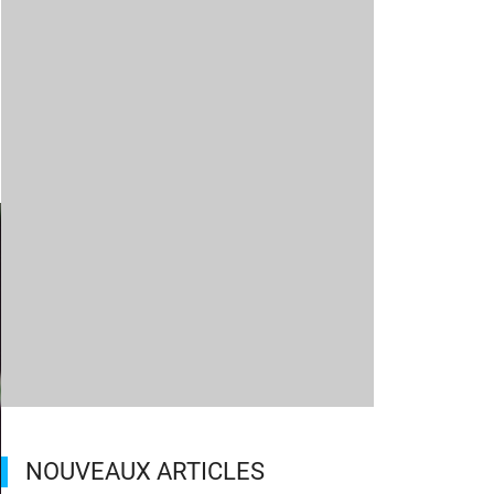
NOUVEAUX ARTICLES