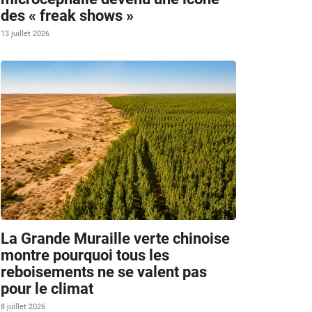
des « freak shows »
13 juillet 2026
La Grande Muraille verte chinoise
montre pourquoi tous les
reboisements ne se valent pas
pour le climat
8 juillet 2026