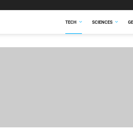
TECH
SCIENCES
G