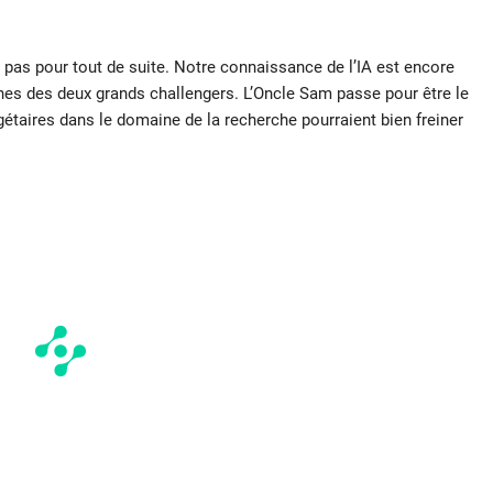
pas pour tout de suite. Notre connaissance de l’IA est encore
es des deux grands challengers. L’Oncle Sam passe pour être le
étaires dans le domaine de la recherche pourraient bien freiner