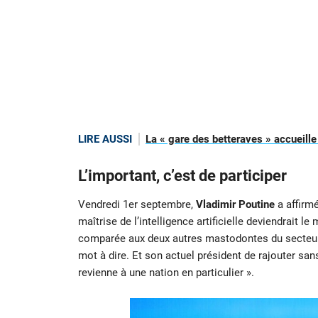
LIRE AUSSI
La « gare des betteraves » accueill
L’important, c’est de participer
Vendredi 1er septembre,
Vladimir Poutine
a affirmé
maîtrise de l’intelligence artificielle deviendrait
comparée aux deux autres mastodontes du secteur, l
mot à dire. Et son actuel président de rajouter sa
revienne à une nation en particulier ».