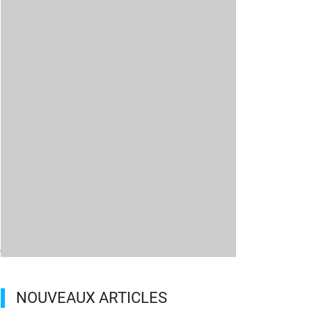
e
NOUVEAUX ARTICLES