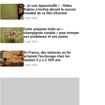
« Je suis époustouflé » : Hideo
Kojima s’incline devant le succès
mondial de ce film d’horreur
7 août 2026
Cette araignée imite un «
champignon zombie » pour tromper
ses prédateurs et ses proies
7 août 2026
En France, des entraves en fer
éclairent l’esclavage chez les
Gaulois il y a 2 300 ans
7 août 2026