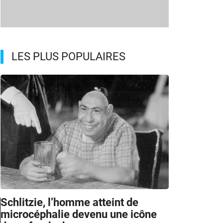
LES PLUS POPULAIRES
Schlitzie, l’homme atteint de
microcéphalie devenu une icône