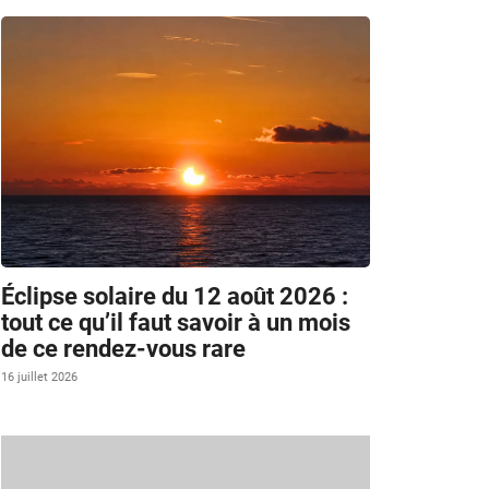
Éclipse solaire du 12 août 2026 :
tout ce qu’il faut savoir à un mois
de ce rendez-vous rare
16 juillet 2026