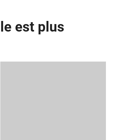
le est plus