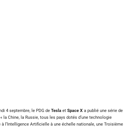
undi 4 septembre, le PDG de
Tesla
et
Space X
a publié une série de
 « la Chine, la Russie, tous les pays dotés d’une technologie
 l’Intelligence Artificielle à une échelle nationale, une Troisième