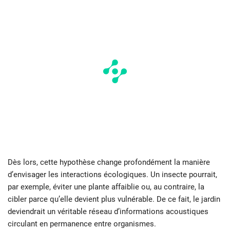
Dès lors, cette hypothèse change profondément la manière
d’envisager les interactions écologiques. Un insecte pourrait,
par exemple, éviter une plante affaiblie ou, au contraire, la
cibler parce qu’elle devient plus vulnérable. De ce fait, le jardin
deviendrait un véritable réseau d’informations acoustiques
circulant en permanence entre organismes.