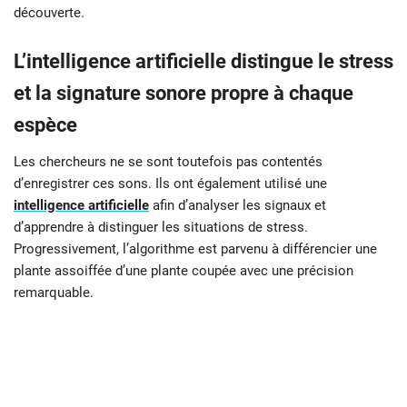
découverte.
L’intelligence artificielle distingue le stress
et la signature sonore propre à chaque
espèce
Les chercheurs ne se sont toutefois pas contentés
d’enregistrer ces sons. Ils ont également utilisé une
intelligence artificielle
afin d’analyser les signaux et
d’apprendre à distinguer les situations de stress.
Progressivement, l’algorithme est parvenu à différencier une
plante assoiffée d’une plante coupée avec une précision
remarquable.