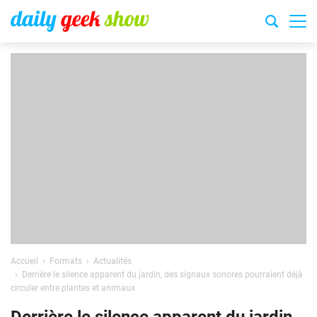
Accueil
Formats
Actualités
Derrière le silence apparent du jardin, des signaux sonores pourraient déjà
circuler entre plantes et animaux