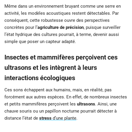
Même dans un environnement bruyant comme une serre en
activité, les modèles acoustiques restent détectables. Par
conséquent, cette robustesse ouvre des perspectives
concrètes pour l’
agriculture de précision
, puisque surveiller
l’état hydrique des cultures pourrait, à terme, devenir aussi
simple que poser un capteur adapté.
Insectes et mammifères perçoivent ces
ultrasons et les intègrent à leurs
interactions écologiques
Ces sons échappent aux humains, mais, en réalité, pas
forcément aux autres espèces. En effet, de nombreux insectes
et petits mammifères perçoivent les
ultrasons
. Ainsi, une
chauve souris ou un papillon nocturne pourrait détecter à
distance l’état de
stress
d’une plante
.