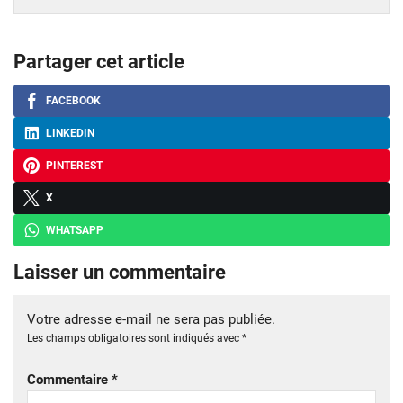
Partager cet article
FACEBOOK
LINKEDIN
PINTEREST
X
WHATSAPP
Laisser un commentaire
Votre adresse e-mail ne sera pas publiée.
Les champs obligatoires sont indiqués avec
*
Commentaire
*