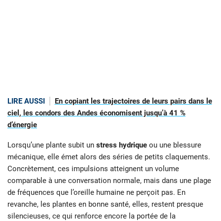
LIRE AUSSI
En copiant les trajectoires de leurs pairs dans le
ciel, les condors des Andes économisent jusqu’à 41 %
d’énergie
Lorsqu’une plante subit un
stress hydrique
ou une blessure
mécanique, elle émet alors des séries de petits claquements.
Concrètement, ces impulsions atteignent un volume
comparable à une conversation normale, mais dans une plage
de fréquences que l’oreille humaine ne perçoit pas. En
revanche, les plantes en bonne santé, elles, restent presque
silencieuses, ce qui renforce encore la portée de la