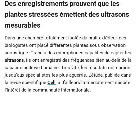
Des enregistrements prouvent que les
plantes stressées émettent des ultrasons
mesurables
Dans une chambre totalement isolée du bruit extérieur, des
biologistes ont placé différentes plantes sous observation
acoustique. Grâce à des microphones capables de capter les
ultrasons
, ils ont enregistré des fréquences bien au-delà de la
capacité auditive humaine. Très vite, les résultats ont surpris
jusqu’aux spécialistes les plus aguerris. L’étude, publiée dans
la revue scientifique
Cell
, a d’ailleurs immédiatement suscité
l’intérêt de la communauté internationale.