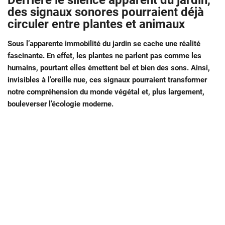
Derrière le silence apparent du jardin,
des signaux sonores pourraient déjà
circuler entre plantes et animaux
Sous l’apparente immobilité du jardin se cache une réalité
fascinante. En effet, les plantes ne parlent pas comme les
humains, pourtant elles émettent bel et bien des sons. Ainsi,
invisibles à l’oreille nue, ces signaux pourraient transformer
notre compréhension du monde végétal et, plus largement,
bouleverser l’écologie moderne.