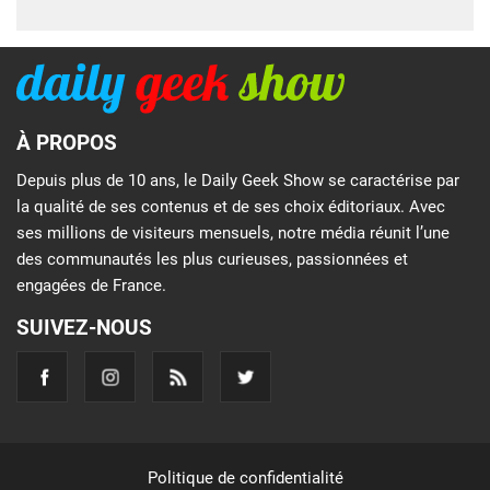
À PROPOS
Depuis plus de 10 ans, le Daily Geek Show se caractérise par
la qualité de ses contenus et de ses choix éditoriaux. Avec
ses millions de visiteurs mensuels, notre média réunit l’une
des communautés les plus curieuses, passionnées et
engagées de France.
SUIVEZ-NOUS
Politique de confidentialité