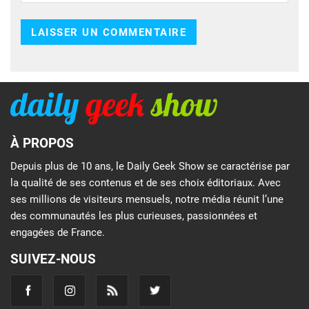
À PROPOS
Depuis plus de 10 ans, le Daily Geek Show se caractérise par
la qualité de ses contenus et de ses choix éditoriaux. Avec
ses millions de visiteurs mensuels, notre média réunit l’une
des communautés les plus curieuses, passionnées et
engagées de France.
SUIVEZ-NOUS