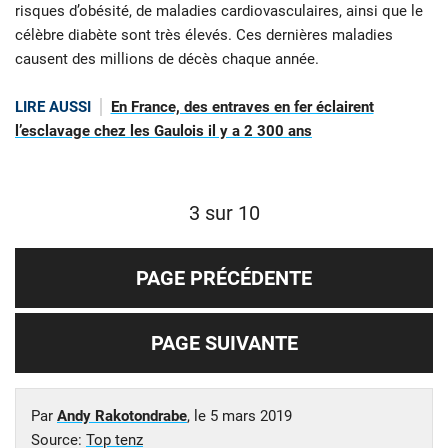
risques d’obésité, de maladies cardiovasculaires, ainsi que le
célèbre diabète sont très élevés. Ces dernières maladies
causent des millions de décès chaque année.
LIRE AUSSI
En France, des entraves en fer éclairent
l’esclavage chez les Gaulois il y a 2 300 ans
3 sur 10
PAGE PRÉCÉDENTE
PAGE SUIVANTE
Par
Andy Rakotondrabe
, le
5 mars 2019
Source:
Top tenz