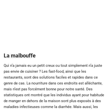
La malbouffe
Qui n’a jamais eu un petit creux ou tout simplement n’a juste
pas envie de cuisiner ? Les fast-food, ainsi que les
restaurants, sont des solutions faciles et rapides dans ce
genre de cas. La nourriture dans ces endroits est alléchante,
mais n’est pas forcément bonne pour notre santé. Des
statistiques ont montré que les individus ayant pour habitude
de manger en dehors de la maison sont plus exposés à des
maladies infectieuses comme la diarrhée. Mais aussi, les