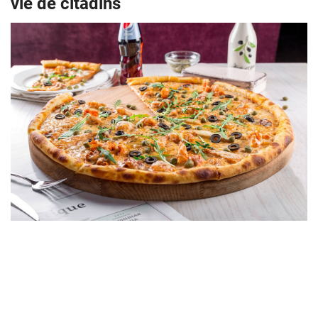
vie de citadins