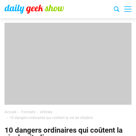
Accueil
Formats
Articles
10 dangers ordinaires qui coûtent la vie de citadins
10 dangers ordinaires qui coûtent la