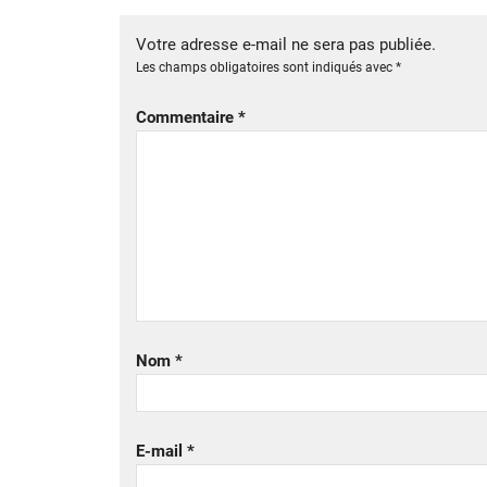
Votre adresse e-mail ne sera pas publiée.
Les champs obligatoires sont indiqués avec
*
Commentaire
*
Nom
*
E-mail
*