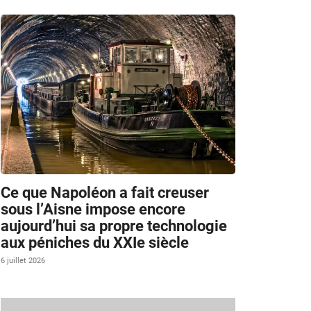
Ce que Napoléon a fait creuser
sous l’Aisne impose encore
aujourd’hui sa propre technologie
aux péniches du XXIe siècle
6 juillet 2026