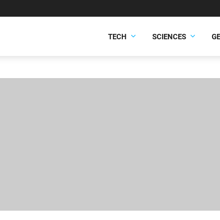
TECH
SCIENCES
G