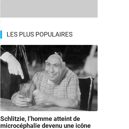
LES PLUS POPULAIRES
Schlitzie, l’homme atteint de
microcéphalie devenu une icône