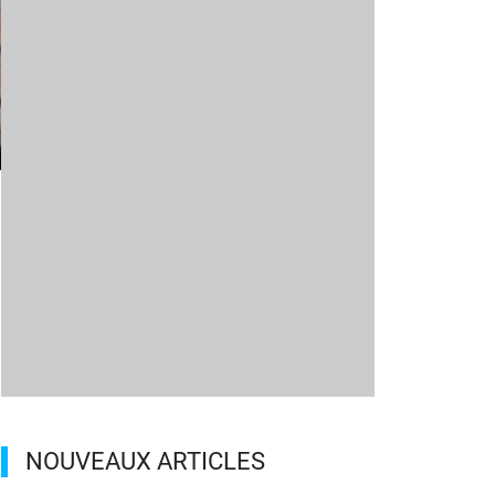
l
NOUVEAUX ARTICLES