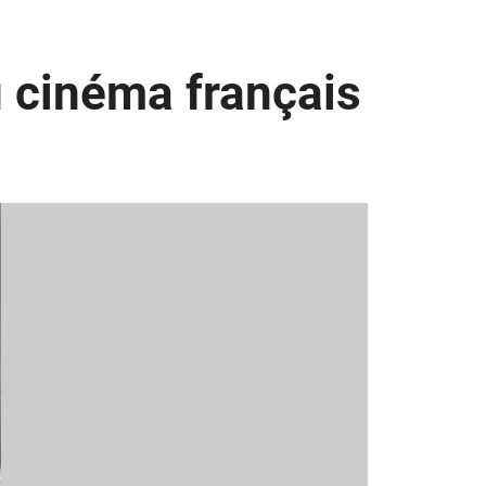
u cinéma français