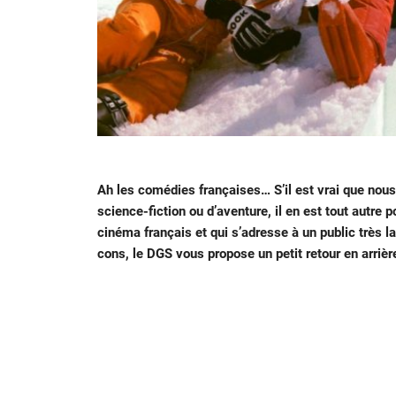
Ah les comédies françaises… S’il est vrai que nou
science-fiction ou d’aventure, il en est tout autre p
cinéma français et qui s’adresse à un public très 
cons, le DGS vous propose un petit retour en arrièr