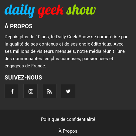
À PROPOS
Depuis plus de 10 ans, le Daily Geek Show se caractérise par
la qualité de ses contenus et de ses choix éditoriaux. Avec
ses millions de visiteurs mensuels, notre média réunit l’une
des communautés les plus curieuses, passionnées et
engagées de France.
SUIVEZ-NOUS
Politique de confidentialité
À Propos