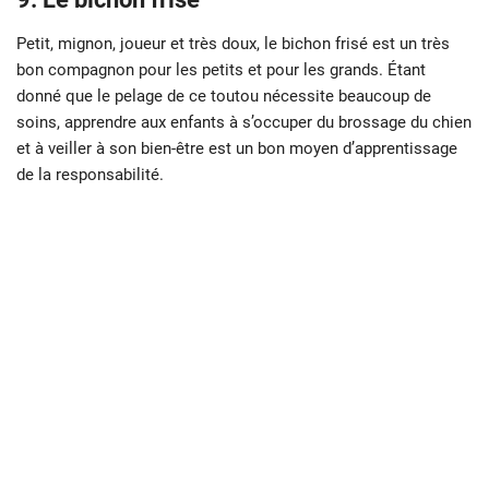
Petit, mignon, joueur et très doux, le bichon frisé est un très
bon compagnon pour les petits et pour les grands. Étant
donné que le pelage de ce toutou nécessite beaucoup de
soins, apprendre aux enfants à s’occuper du brossage du chien
et à veiller à son bien-être est un bon moyen d’apprentissage
de la responsabilité.