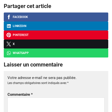
Partager cet article
FACEBOOK
LINKEDIN
PINTEREST
X
WHATSAPP
Laisser un commentaire
Votre adresse e-mail ne sera pas publiée.
Les champs obligatoires sont indiqués avec
*
Commentaire
*