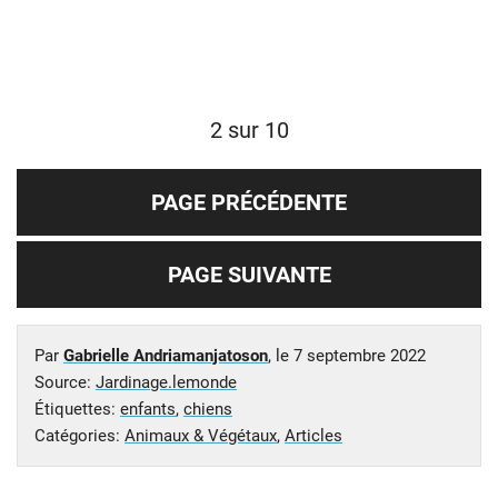
2 sur 10
PAGE PRÉCÉDENTE
PAGE SUIVANTE
Par
Gabrielle Andriamanjatoson
, le
7 septembre 2022
Source:
Jardinage.lemonde
Étiquettes:
enfants
,
chiens
Catégories:
Animaux & Végétaux
,
Articles