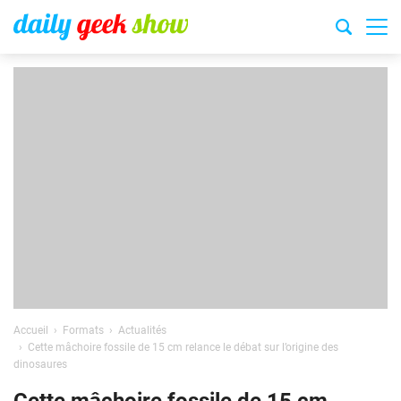
Accueil
Formats
Actualités
Cette mâchoire fossile de 15 cm relance le débat sur l’origine des
dinosaures