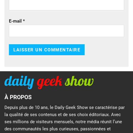
E-mail
*
À PROPOS
Depuis plus de 10 ans, le Daily Geek Show se caractérise par
la qualité de ses contenus et de ses choix éditoriaux. Avec
ses millions de visiteurs mensuels, notre média réunit l’une
des communautés les plus curieuses, passionnées et