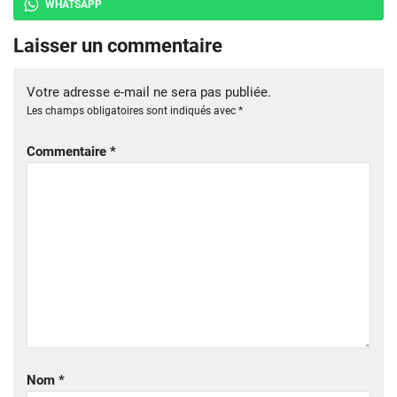
WHATSAPP
Laisser un commentaire
Votre adresse e-mail ne sera pas publiée.
Les champs obligatoires sont indiqués avec
*
Commentaire
*
Nom
*