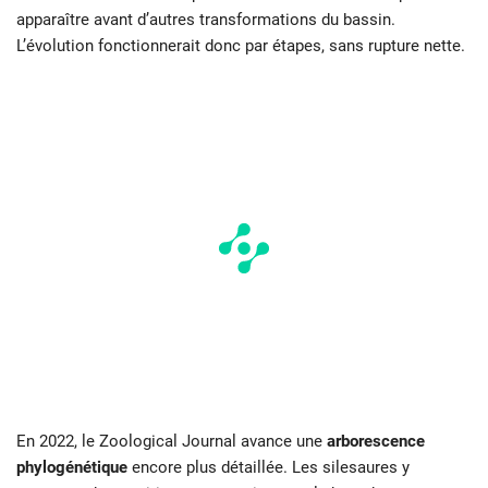
apparaître avant d’autres transformations du bassin.
L’évolution fonctionnerait donc par étapes, sans rupture nette.
En 2022, le Zoological Journal avance une
arborescence
phylogénétique
encore plus détaillée. Les silesaures y