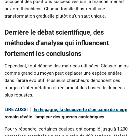
occupent des positions successives sur la branche menant
aux ornithischiens. Chaque fossile illustrerait une
transformation graduelle plutôt qu’un saut unique.
Derrière le débat scientifique, des
méthodes d’analyse qui influencent
fortement les conclusions
Cependant, tout dépend des matrices utilisées. Classer un os
comme grand ou moyen peut déplacer une espèce entière
dans l’arbre évolutif. Plusieurs chercheurs dénoncent ces
marges d’interprétation et réclament des bases de données
plus robustes.
LIRE AUSSI
En Espagne, la découverte d’un camp de siège
romain révèle l’ampleur des guerres cantabriques
Pour y répondre, certaines équipes ont compilé jusqu’à 1 200