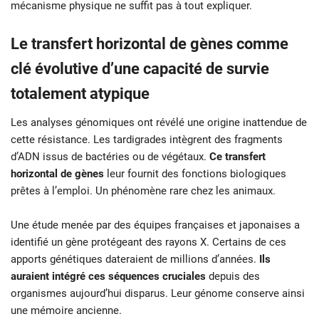
mécanisme physique ne suffit pas à tout expliquer.
Le transfert horizontal de gènes comme
clé évolutive d’une capacité de survie
totalement atypique
Les analyses génomiques ont révélé une origine inattendue de
cette résistance. Les tardigrades intègrent des fragments
d’ADN issus de bactéries ou de végétaux.
Ce transfert
horizontal de gènes
leur fournit des fonctions biologiques
prêtes à l’emploi. Un phénomène rare chez les animaux.
Une étude menée par des équipes françaises et japonaises a
identifié un gène protégeant des rayons X. Certains de ces
apports génétiques dateraient de millions d’années.
Ils
auraient intégré ces séquences cruciales
depuis des
organismes aujourd’hui disparus. Leur génome conserve ainsi
une mémoire ancienne.