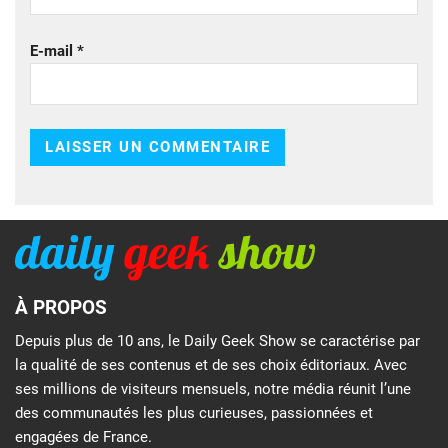
E-mail
*
À PROPOS
Depuis plus de 10 ans, le Daily Geek Show se caractérise par
la qualité de ses contenus et de ses choix éditoriaux. Avec
ses millions de visiteurs mensuels, notre média réunit l’une
des communautés les plus curieuses, passionnées et
engagées de France.