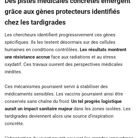
Des pistes médicales concrètes émergent
grâce aux gènes protecteurs identifiés
chez les tardigrades
Les chercheurs identifient progressivement ces gènes
spécifiques. Ils les testent désormais sur des cellules
humaines en conditions contrôlées.
Les résultats montrent
une résistance accrue
face aux radiations et au stress
oxydatif. Ces travaux ouvrent des perspectives médicales
inédites.
Ces mécanismes pourraient servir à stabiliser des
médicaments sensibles. Les vaccins pourraient ainsi être
conservés sans chaîne du froid.
Un tel progrès logistique
aurait un impact sanitaire majeur
dans les zones isolées. Les
tardigrades deviennent alors une source d’inspiration
concrète.