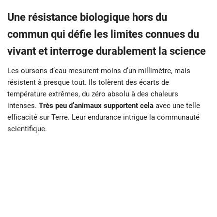
Une résistance biologique hors du
commun qui défie les limites connues du
vivant et interroge durablement la science
Les oursons d’eau mesurent moins d’un millimètre, mais
résistent à presque tout. Ils tolèrent des écarts de
température extrêmes, du zéro absolu à des chaleurs
intenses.
Très peu d’animaux supportent cela
avec une telle
efficacité sur Terre. Leur endurance intrigue la communauté
scientifique.