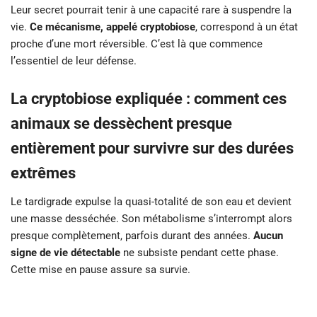
Leur secret pourrait tenir à une capacité rare à suspendre la
vie.
Ce mécanisme, appelé cryptobiose
, correspond à un état
proche d’une mort réversible. C’est là que commence
l’essentiel de leur défense.
La cryptobiose expliquée : comment ces
animaux se dessèchent presque
entièrement pour survivre sur des durées
extrêmes
Le tardigrade expulse la quasi-totalité de son eau et devient
une masse desséchée. Son métabolisme s’interrompt alors
presque complètement, parfois durant des années.
Aucun
signe de vie détectable
ne subsiste pendant cette phase.
Cette mise en pause assure sa survie.