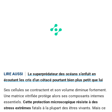
LIRE AUSSI
Le superprédateur des océans s’enfuit en
écoutant les cris d’un cétacé pourtant bien plus petit que lui
Ses cellules se contractent et son volume diminue fortement.
Une matrice vitrifiée protège alors ses composants internes
essentiels.
Cette protection microscopique résiste à des
stress extrêmes
fatals à la plupart des êtres vivants. Mais ce