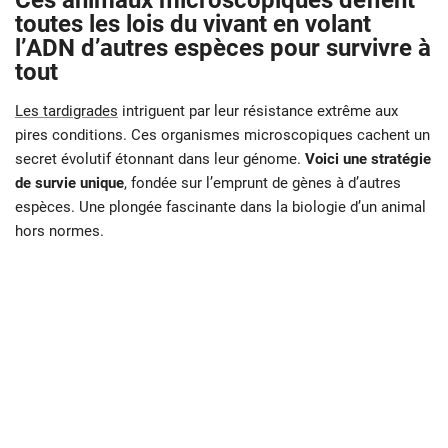
Ces animaux microscopiques défient
toutes les lois du vivant en volant
l’ADN d’autres espèces pour survivre à
tout
Les tardigrades
intriguent par leur résistance extrême aux
pires conditions. Ces organismes microscopiques cachent un
secret évolutif étonnant dans leur génome.
Voici une stratégie
de survie unique
, fondée sur l’emprunt de gènes à d’autres
espèces. Une plongée fascinante dans la biologie d’un animal
hors normes.