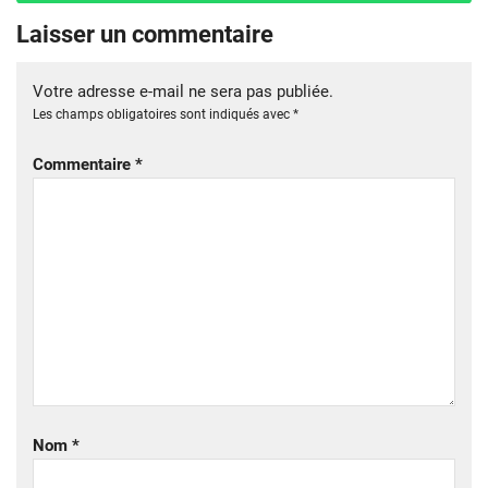
Laisser un commentaire
Votre adresse e-mail ne sera pas publiée.
Les champs obligatoires sont indiqués avec
*
Commentaire
*
Nom
*