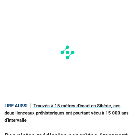
LIRE AUSSI
Trouvés à 15 mètres d’écart en Sibérie, ces
deux lionceaux préhistoriques ont pourtant vécu à 15 000 ans
d’intervalle