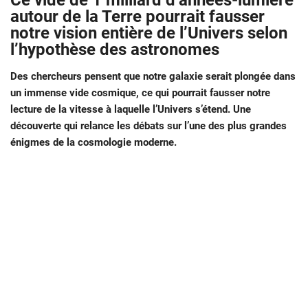
Ce vide de 1 milliard d’années-lumière
autour de la Terre pourrait fausser
notre vision entière de l’Univers selon
l’hypothèse des astronomes
Des chercheurs pensent que notre galaxie serait plongée dans
un immense vide cosmique, ce qui pourrait fausser notre
lecture de la vitesse à laquelle l’Univers s’étend. Une
découverte qui relance les débats sur l’une des plus grandes
énigmes de la cosmologie moderne.