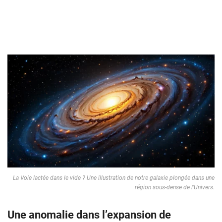
La Voie lactée dans le vide ? Une illustration de notre galaxie plongée dans une
région sous-dense de l’Univers.
Une anomalie dans l’expansion de