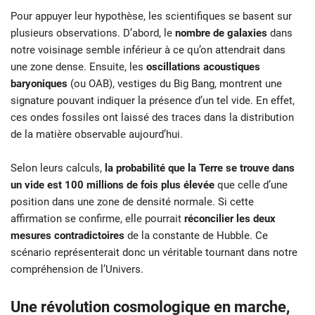
Pour appuyer leur hypothèse, les scientifiques se basent sur
plusieurs observations. D’abord, le
nombre de galaxies
dans
notre voisinage semble inférieur à ce qu’on attendrait dans
une zone dense. Ensuite, les
oscillations acoustiques
baryoniques
(ou OAB), vestiges du Big Bang, montrent une
signature pouvant indiquer la présence d’un tel vide. En effet,
ces ondes fossiles ont laissé des traces dans la distribution
de la matière observable aujourd’hui.
Selon leurs calculs,
la probabilité que la Terre se trouve dans
un vide est 100 millions de fois plus élevée
que celle d’une
position dans une zone de densité normale. Si cette
affirmation se confirme, elle pourrait
réconcilier les deux
mesures contradictoires
de la constante de Hubble. Ce
scénario représenterait donc un véritable tournant dans notre
compréhension de l’Univers.
Une révolution cosmologique en marche,