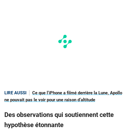
LIRE AUSSI
Ce que l’iPhone a filmé derrière la Lune, Apollo
ne pouvait pas le voir pour une raison d’altitude
Des observations qui soutiennent cette
hypothèse étonnante