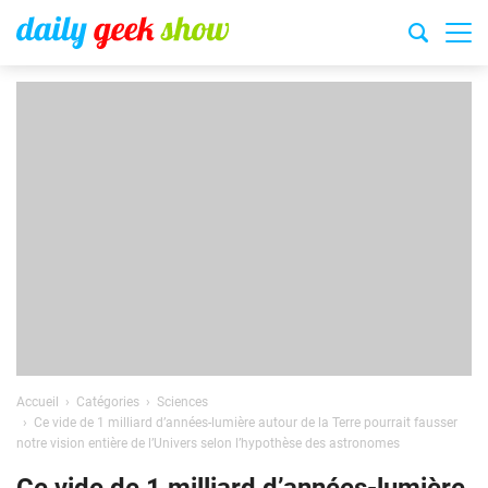
Accueil
Catégories
Sciences
Ce vide de 1 milliard d’années-lumière autour de la Terre pourrait fausser
notre vision entière de l’Univers selon l’hypothèse des astronomes