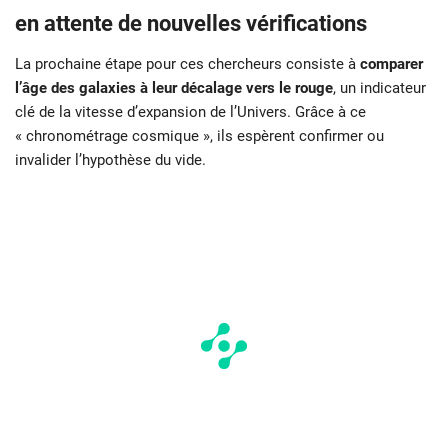
en attente de nouvelles vérifications
La prochaine étape pour ces chercheurs consiste à
comparer
l’âge des galaxies à leur décalage vers le rouge
, un indicateur
clé de la vitesse d’expansion de l’Univers. Grâce à ce
« chronométrage cosmique », ils espèrent confirmer ou
invalider l’hypothèse du vide.