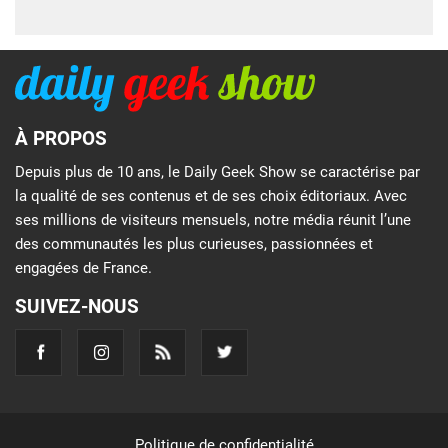
À PROPOS
Depuis plus de 10 ans, le Daily Geek Show se caractérise par
la qualité de ses contenus et de ses choix éditoriaux. Avec
ses millions de visiteurs mensuels, notre média réunit l’une
des communautés les plus curieuses, passionnées et
engagées de France.
SUIVEZ-NOUS
Politique de confidentialité