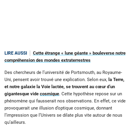
LIRE AUSSI
Cette étrange « lune géante » bouleverse notre
compréhension des mondes extraterrestres
Des chercheurs de l’université de Portsmouth, au Royaume-
Uni, pensent avoir trouvé une explication. Selon eux,
la Terre,
et notre galaxie la Voie lactée, se trouvent au cœur d’un
gigantesque vide
cosmique
. Cette hypothèse repose sur un
phénomène qui fausserait nos observations. En effet, ce vide
provoquerait une illusion d’optique cosmique, donnant
l’impression que l’Univers se dilate plus vite autour de nous
qu’ailleurs.