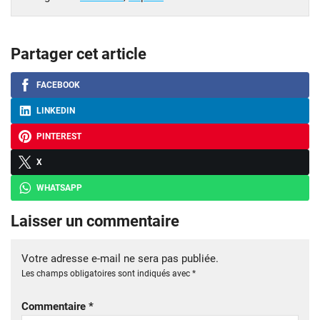
Partager cet article
FACEBOOK
LINKEDIN
PINTEREST
X
WHATSAPP
Laisser un commentaire
Votre adresse e-mail ne sera pas publiée.
Les champs obligatoires sont indiqués avec
*
Commentaire
*