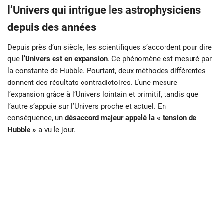
l’Univers qui intrigue les astrophysiciens
depuis des années
Depuis près d’un siècle, les scientifiques s’accordent pour dire
que
l’Univers est en expansion
. Ce phénomène est mesuré par
la constante de
Hubble
. Pourtant, deux méthodes différentes
donnent des résultats contradictoires. L’une mesure
l’expansion grâce à l’Univers lointain et primitif, tandis que
l’autre s’appuie sur l’Univers proche et actuel. En
conséquence, un
désaccord majeur appelé la « tension de
Hubble »
a vu le jour.