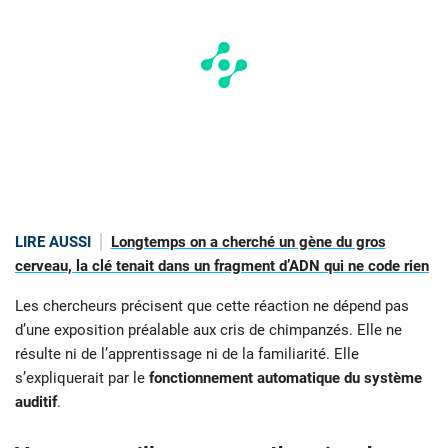
LIRE AUSSI
Longtemps on a cherché un gène du gros
cerveau, la clé tenait dans un fragment d’ADN qui ne code rien
Les chercheurs précisent que cette réaction ne dépend pas
d’une exposition préalable aux cris de chimpanzés. Elle ne
résulte ni de l’apprentissage ni de la familiarité. Elle
s’expliquerait par le
fonctionnement automatique du système
auditif
.