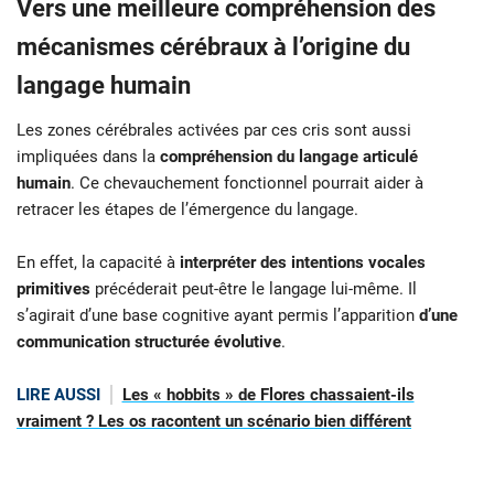
Vers une meilleure compréhension des
mécanismes cérébraux à l’origine du
langage humain
Les zones cérébrales activées par ces cris sont aussi
impliquées dans la
compréhension du langage articulé
humain
. Ce chevauchement fonctionnel pourrait aider à
retracer les étapes de l’émergence du langage.
En effet, la capacité à
interpréter des intentions vocales
primitives
précéderait peut-être le langage lui-même. Il
s’agirait d’une base cognitive ayant permis l’apparition
d’une
communication structurée évolutive
.
LIRE AUSSI
Les « hobbits » de Flores chassaient-ils
vraiment ? Les os racontent un scénario bien différent