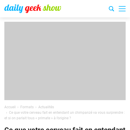
Accueil
Formats
Actualités
Ce que votre cerveau fait en entendant un chimpanzé va vous surprendre :
et si on parlait tous « primate » à l’origine ?