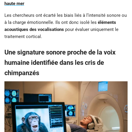
haute mer
Les chercheurs ont écarté les biais liés à l’intensité sonore ou
à la charge émotionnelle. Ils ont donc isolé les
éléments
acoustiques des vocalisations
pour évaluer uniquement le
traitement cortical.
Une signature sonore proche de la voix
humaine identifiée dans les cris de
chimpanzés