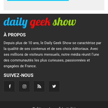
À PROPOS
Depuis plus de 10 ans, le Daily Geek Show se caractérise par
la qualité de ses contenus et de ses choix éditoriaux. Avec
ses millions de visiteurs mensuels, notre média réunit l’une
des communautés les plus curieuses, passionnées et
engagées de France.
SUIVEZ-NOUS