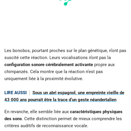
Les bonobos, pourtant proches sur le plan génétique, n’ont pas
suscité cette réaction. Leurs vocalisations n’ont pas la
configuration sonore cérébralement activante
propre aux
chimpanzés. Cela montre que la réaction n’est pas
uniquement liée à la proximité évolutive.
LIRE AUSSI
Sous un abri espagnol, une empreinte vieille de
43 000 ans pourrait être la trace d’un geste néandertalien
En revanche, elle semble liée aux
caractéristiques physiques
des sons
. Cette distinction permet de mieux comprendre les
critères auditifs de reconnaissance vocale.