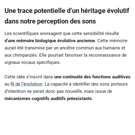
Une trace potentielle d’un héritage évolutif
dans notre perception des sons
Les scientifiques envisagent que cette sensibilité résulte
d’une mémoire biologique évolutive ancienne
. Cette mémoire
aurait été transmise par un ancêtre commun aux humains et
aux chimpanzés. Elle pourrait favoriser la reconnaissance de
signaux vocaux spécifiques.
Cette idée s’inscrit dans
une continuité des fonctions auditives
au
fil de l’évolution
. La capacité à identifier des sons porteurs
d’intention ne serait donc pas nouvelle, mais issue de
mécanismes cognitifs auditifs préexistants
.