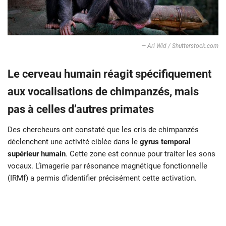
— Ari Wid / Shutterstock.com
Le cerveau humain réagit spécifiquement
aux vocalisations de chimpanzés, mais
pas à celles d’autres primates
Des chercheurs ont constaté que les cris de chimpanzés
déclenchent une activité ciblée dans le
gyrus temporal
supérieur humain
. Cette zone est connue pour traiter les sons
vocaux. L’imagerie par résonance magnétique fonctionnelle
(IRMf) a permis d’identifier précisément cette activation.