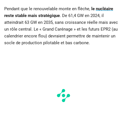
Pendant que le renouvelable monte en flèche,
le
nucléaire
reste stable mais stratégique
. De 61,4 GW en 2024, il
atteindrait 63 GW en 2035, sans croissance réelle mais avec
un rôle central. Le « Grand Carénage » et les futurs EPR2 (au
calendrier encore flou) devraient permettre de maintenir un
socle de production pilotable et bas carbone.