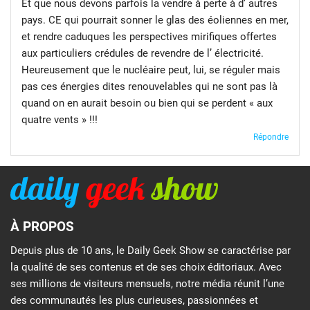
Et que nous devons parfois la vendre à perte à d’ autres
pays. CE qui pourrait sonner le glas des éoliennes en mer,
et rendre caduques les perspectives mirifiques offertes
aux particuliers crédules de revendre de l’ électricité.
Heureusement que le nucléaire peut, lui, se réguler mais
pas ces énergies dites renouvelables qui ne sont pas là
quand on en aurait besoin ou bien qui se perdent « aux
quatre vents » !!!
Répondre
À PROPOS
Depuis plus de 10 ans, le Daily Geek Show se caractérise par
la qualité de ses contenus et de ses choix éditoriaux. Avec
ses millions de visiteurs mensuels, notre média réunit l’une
des communautés les plus curieuses, passionnées et