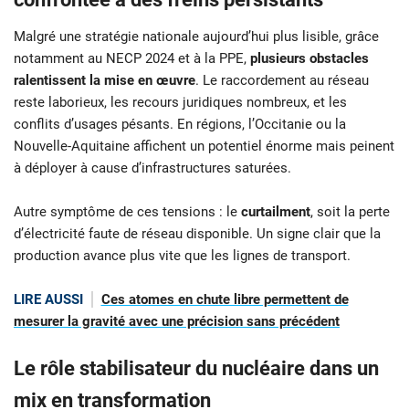
Malgré une stratégie nationale aujourd’hui plus lisible, grâce
notamment au NECP 2024 et à la PPE,
plusieurs obstacles
ralentissent la mise en œuvre
. Le raccordement au réseau
reste laborieux, les recours juridiques nombreux, et les
conflits d’usages pésants. En régions, l’Occitanie ou la
Nouvelle-Aquitaine affichent un potentiel énorme mais peinent
à déployer à cause d’infrastructures saturées.
Autre symptôme de ces tensions : le
curtailment
, soit la perte
d’électricité faute de réseau disponible. Un signe clair que la
production avance plus vite que les lignes de transport.
LIRE AUSSI
Ces atomes en chute libre permettent de
mesurer la gravité avec une précision sans précédent
Le rôle stabilisateur du nucléaire dans un
mix en transformation