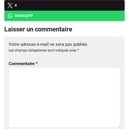
X
WHATSAPP
Laisser un commentaire
Votre adresse e-mail ne sera pas publiée.
Les champs obligatoires sont indiqués avec
*
Commentaire
*