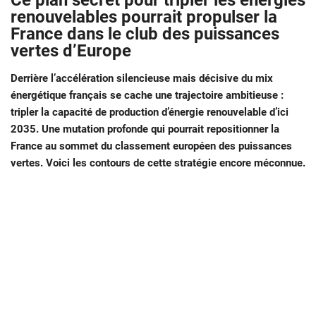
Ce plan secret pour tripler les énergies
renouvelables pourrait propulser la
France dans le club des puissances
vertes d’Europe
Derrière l’accélération silencieuse mais décisive du mix
énergétique français se cache une trajectoire ambitieuse :
tripler la capacité de production d’énergie renouvelable d’ici
2035. Une mutation profonde qui pourrait repositionner la
France au sommet du classement européen des puissances
vertes. Voici les contours de cette stratégie encore méconnue.