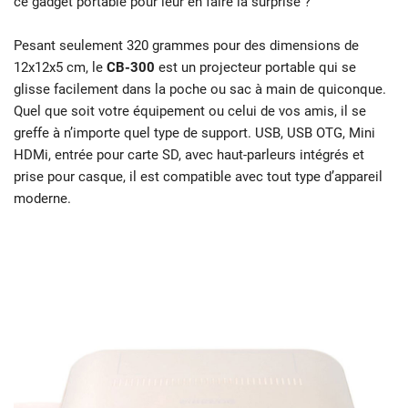
ce gadget portable pour leur en faire la surprise ?
Pesant seulement 320 grammes pour des dimensions de
12x12x5 cm, le
CB-300
est un projecteur portable qui se
glisse facilement dans la poche ou sac à main de quiconque.
Quel que soit votre équipement ou celui de vos amis, il se
greffe à n’importe quel type de support. USB, USB OTG, Mini
HDMi, entrée pour carte SD, avec haut-parleurs intégrés et
prise pour casque, il est compatible avec tout type d’appareil
moderne.