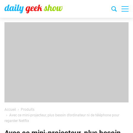
Accueil
Produits
Avec ce mini-projecteur, plus besoin d’ordinateur ni de téléphone pour
regarder Netflix