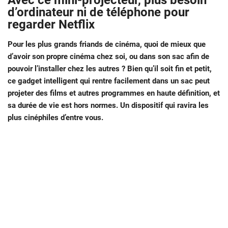
Avec ce mini-projecteur, plus besoin
d’ordinateur ni de téléphone pour
regarder Netflix
Pour les plus grands friands de cinéma, quoi de mieux que
d’avoir son propre cinéma chez soi, ou dans son sac afin de
pouvoir l’installer chez les autres ? Bien qu’il soit fin et petit,
ce gadget intelligent qui rentre facilement dans un sac peut
projeter des films et autres programmes en haute définition, et
sa durée de vie est hors normes. Un dispositif qui ravira les
plus cinéphiles d’entre vous.