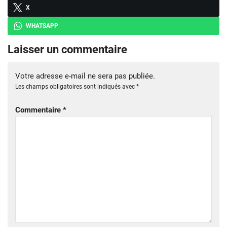
X
WHATSAPP
Laisser un commentaire
Votre adresse e-mail ne sera pas publiée.
Les champs obligatoires sont indiqués avec
*
Commentaire
*