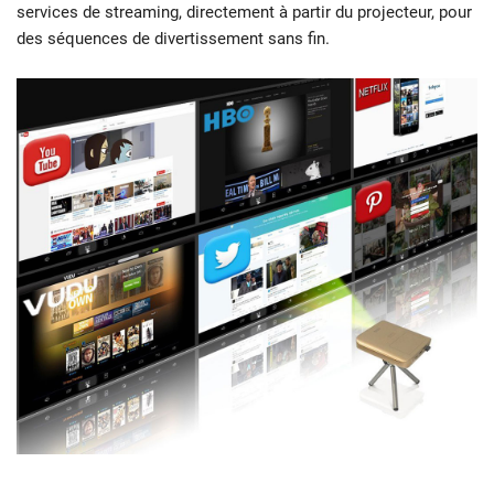
services de streaming, directement à partir du projecteur, pour
des séquences de divertissement sans fin.