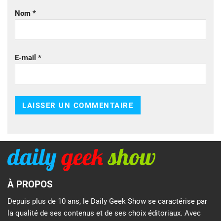
Nom
*
E-mail
*
À PROPOS
Depuis plus de 10 ans, le Daily Geek Show se caractérise par
la qualité de ses contenus et de ses choix éditoriaux. Avec