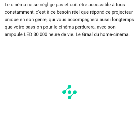
Le cinéma ne se néglige pas et doit être accessible à tous
constamment, c’est à ce besoin réel que répond ce projecteur
unique en son genre, qui vous accompagnera aussi longtemps
que votre passion pour le cinéma perdurera, avec son
ampoule LED 30 000 heure de vie. Le Graal du home-cinéma.