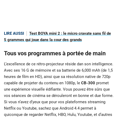
LIRE AUSSI
Test BOYA mini 2 : le micro cravate sans fil de
5 grammes qui joue dans la cour des grands
Tous vos programmes à portée de main
L’excellence de ce rétro-projecteur réside dan son intelligence.
Avec ses 16 G de mémoire et sa batterie de 6,000 mAh (de 1,5
heures de film en HD), ainsi que sa résolution native de 720p
capable de projeter du contenu en 1080p, le
CB-300
promet
une expérience visuelle édifiante. Vous pouvez être sûrs que
vos séances de cinéma se dérouleront en bonne et due forme.
Si vous n’avez d’yeux que pour vos plateformes streaming
Netflix ou Youtube, sachez que Android 4.4 permet à
quiconque de regarder Netflix, HBO, Hulu, Youtube, et d’autres