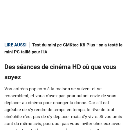
LIRE AUSSI
Test du mini pc GMKtec K8 Plus : on a testé le
mini PC taillé pour l’IA
Des séances de cinéma HD où que vous
soyez
Vos soirées pop-corn à la maison se suivent et se
ressemblent, et vous n’avez pas pour autant envie de vous
déplacer au cinéma pour changer la donne. Car s’il est
agréable de s’y rendre de temps en temps, le rêve de tout
cinéphile n’est pas de s’y déplacer mais d’y vivre. Si vos amis
sont du même avis, pourquoi pas vous inviter chez eux avec