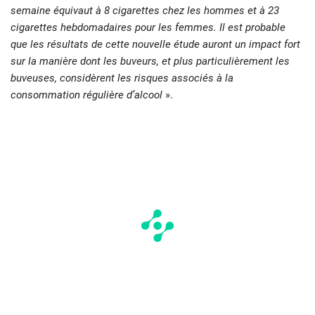
semaine équivaut à 8 cigarettes chez les hommes et à 23
cigarettes hebdomadaires pour les femmes. Il est probable
que les résultats de cette nouvelle étude auront un impact fort
sur la manière dont les buveurs, et plus particulièrement les
buveuses, considèrent les risques associés à la
consommation régulière d’alcool
».