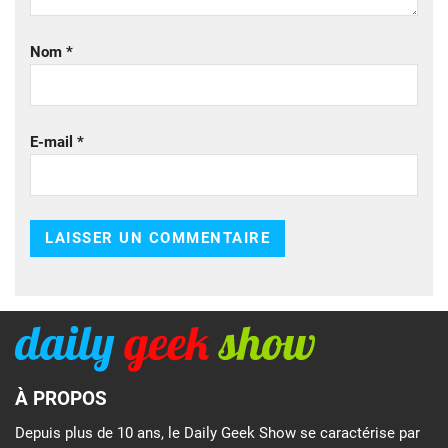
Nom
*
E-mail
*
À PROPOS
Depuis plus de 10 ans, le Daily Geek Show se caractérise par