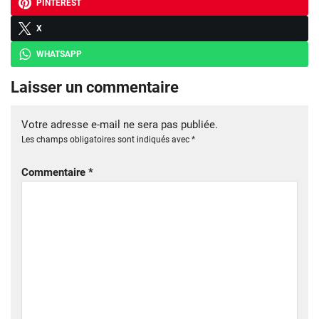
PINTEREST
X
WHATSAPP
Laisser un commentaire
Votre adresse e-mail ne sera pas publiée.
Les champs obligatoires sont indiqués avec
*
Commentaire
*