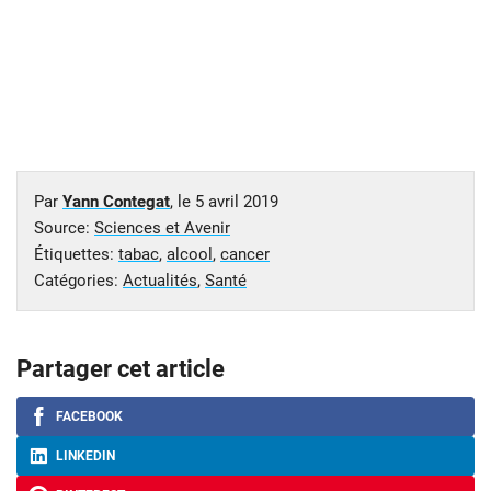
Par
Yann Contegat
, le
5 avril 2019
Source:
Sciences et Avenir
Étiquettes:
tabac
,
alcool
,
cancer
Catégories:
Actualités
,
Santé
Partager cet article
FACEBOOK
LINKEDIN