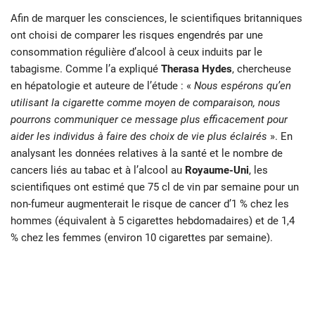
Afin de marquer les consciences, le scientifiques britanniques
ont choisi de comparer les risques engendrés par une
consommation régulière d’alcool à ceux induits par le
tabagisme. Comme l’a expliqué
Therasa Hydes
, chercheuse
en hépatologie et auteure de l’étude : «
Nous espérons qu’en
utilisant la cigarette comme moyen de comparaison, nous
pourrons communiquer ce message plus efficacement pour
aider les individus à faire des choix de vie plus éclairés
». En
analysant les données relatives à la santé et le nombre de
cancers liés au tabac et à l’alcool au
Royaume-Uni
, les
scientifiques ont estimé que 75 cl de vin par semaine pour un
non-fumeur augmenterait le risque de cancer d’1 % chez les
hommes (équivalent à 5 cigarettes hebdomadaires) et de 1,4
% chez les femmes (environ 10 cigarettes par semaine).