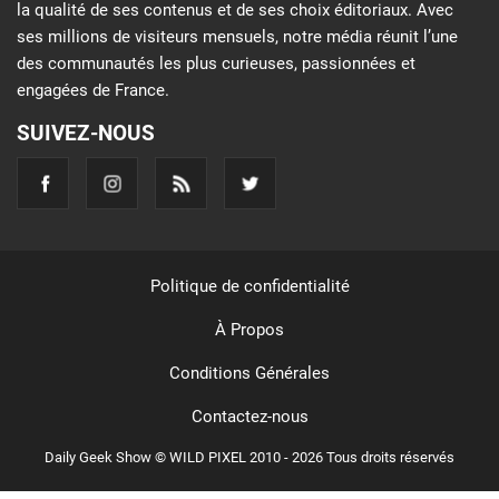
la qualité de ses contenus et de ses choix éditoriaux. Avec
ses millions de visiteurs mensuels, notre média réunit l’une
des communautés les plus curieuses, passionnées et
engagées de France.
SUIVEZ-NOUS
Politique de confidentialité
À Propos
Conditions Générales
Contactez-nous
Daily Geek Show © WILD PIXEL 2010 - 2026 Tous droits réservés