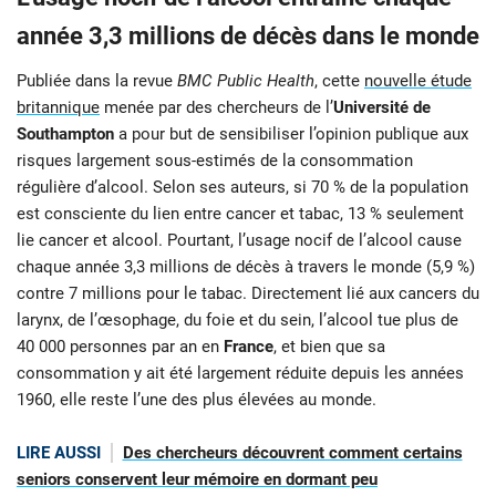
année 3,3 millions de décès dans le monde
Publiée dans la revue
BMC Public Health
, cette
nouvelle étude
britannique
menée par des chercheurs de l’
Université de
Southampton
a pour but de sensibiliser l’opinion publique aux
risques largement sous-estimés de la consommation
régulière d’alcool. Selon ses auteurs, si 70 % de la population
est consciente du lien entre cancer et tabac, 13 % seulement
lie cancer et alcool. Pourtant, l’usage nocif de l’alcool cause
chaque année 3,3 millions de décès à travers le monde (5,9 %)
contre 7 millions pour le tabac. Directement lié aux cancers du
larynx, de l’œsophage, du foie et du sein, l’alcool tue plus de
40 000 personnes par an en
France
, et bien que sa
consommation y ait été largement réduite depuis les années
1960, elle reste l’une des plus élevées au monde.
LIRE AUSSI
Des chercheurs découvrent comment certains
seniors conservent leur mémoire en dormant peu