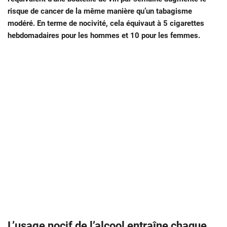
risque de cancer de la même manière qu’un tabagisme
modéré. En terme de nocivité, cela équivaut à 5 cigarettes
hebdomadaires pour les hommes et 10 pour les femmes.
L’usage nocif de l’alcool entraîne chaque