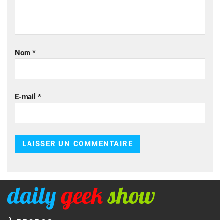
Nom
*
E-mail
*