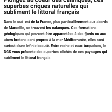
Plongez au coeur des calanques, ces
superbes criques naturelles qui
subliment le littoral français
Dans le sud-est de la France, plus particulièrement aux abords
de Marseille, se trouvent les calanques. Ces formations
géologiques qui peuvent être apparentées à des fjords ou aux
abers bretons sont propres à la mer Méditerranée, elles sont
surtout d’une infinie beauté. Entre roche et eaux turquoises, le
DGS vous présente des superbes clichés de ces paysages qui
subliment le littoral français
.