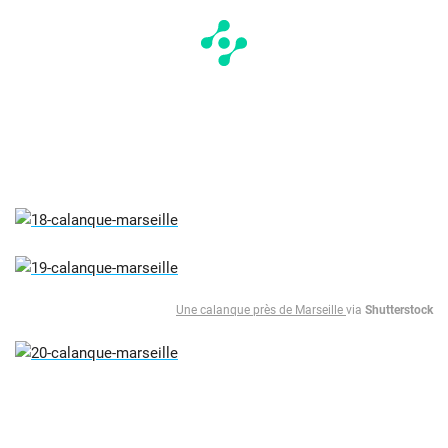
Une calanque près de Marseille
via
Shutterstock