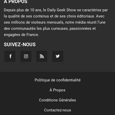
À PROPOS
Depuis plus de 10 ans, le Daily Geek Show se caractérise par
la qualité de ses contenus et de ses choix éditoriaux. Avec
ses millions de visiteurs mensuels, notre média réunit l’une
des communautés les plus curieuses, passionnées et
engagées de France.
SUIVEZ-NOUS
Politique de confidentialité
À Propos
Conditions Générales
Contactez-nous