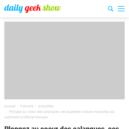
Accueil
Formats
Actualités
Plongez au coeur des calanques, ces superbes criques naturelles qui
subliment le littoral français