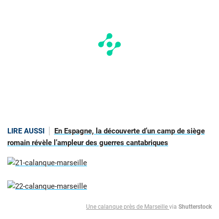
LIRE AUSSI
En Espagne, la découverte d’un camp de siège
romain révèle l’ampleur des guerres cantabriques
Une calanque près de Marseille
via
Shutterstock