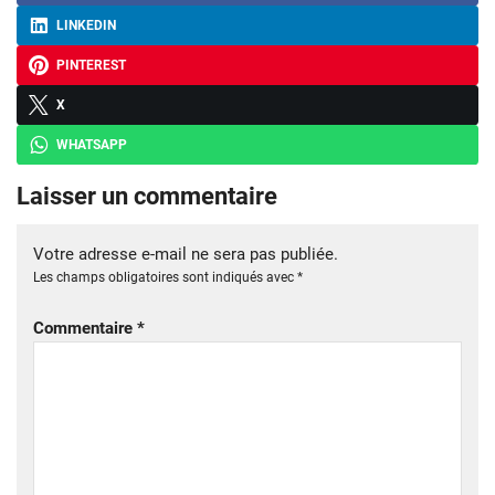
LINKEDIN
PINTEREST
X
WHATSAPP
Laisser un commentaire
Votre adresse e-mail ne sera pas publiée.
Les champs obligatoires sont indiqués avec
*
Commentaire
*