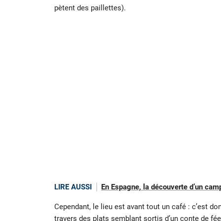
pètent des paillettes).
LIRE AUSSI
En Espagne, la découverte d’un camp
Cependant, le lieu est avant tout un café : c’est 
travers des plats semblant sortis d’un conte de fée