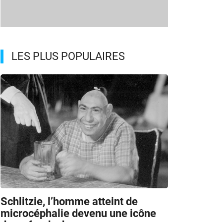
LES PLUS POPULAIRES
Schlitzie, l’homme atteint de
microcéphalie devenu une icône