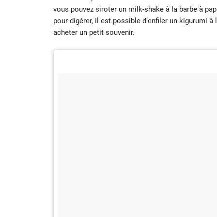
vous pouvez siroter un milk-shake à la barbe à pap
pour digérer, il est possible d’enfiler un kigurumi à 
acheter un petit souvenir.