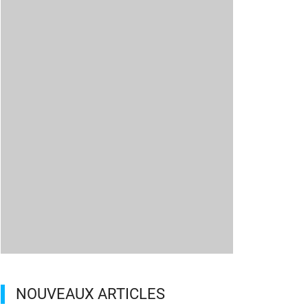
NOUVEAUX ARTICLES