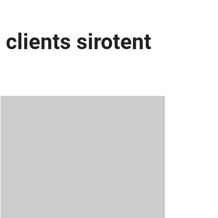
clients sirotent