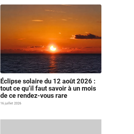
Éclipse solaire du 12 août 2026 :
tout ce qu’il faut savoir à un mois
de ce rendez-vous rare
16 juillet 2026