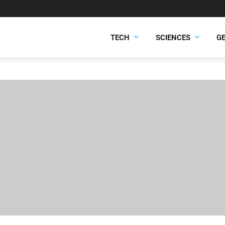
TECH
SCIENCES
G