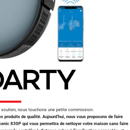
e soutien, nous touchons une petite commission.
s produits de qualité. Aujourd’hui, nous vous proposons de faire
scenic 830P qui vous permettra de nettoyer votre maison sans faire