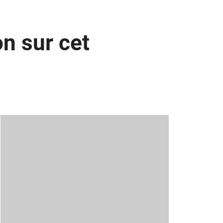
n sur cet