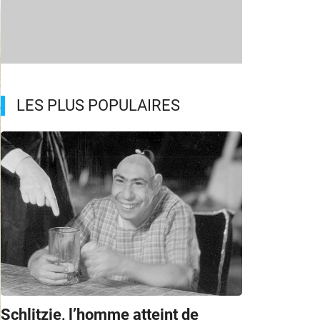
LES PLUS POPULAIRES
Schlitzie, l’homme atteint de