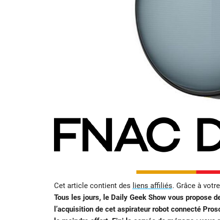
Cet article contient des
liens affiliés
. Grâce à votr
Tous les jours, le Daily Geek Show vous propose de
l’acquisition de cet aspirateur robot connecté Pro