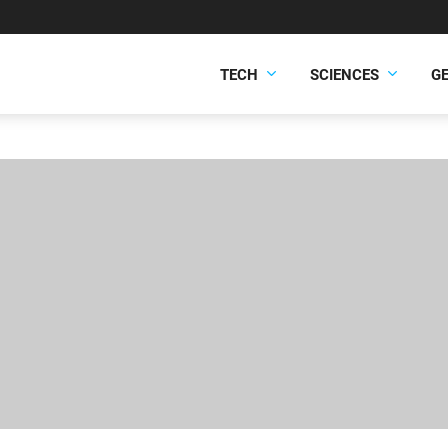
TECH
SCIENCES
G