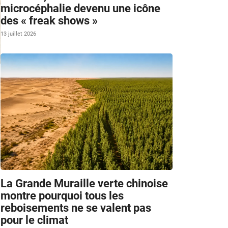
microcéphalie devenu une icône
des « freak shows »
13 juillet 2026
La Grande Muraille verte chinoise
montre pourquoi tous les
reboisements ne se valent pas
pour le climat