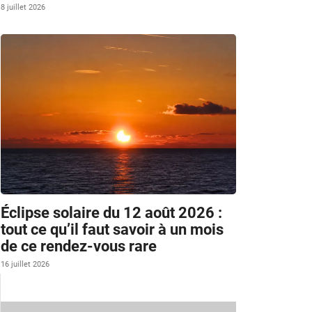
8 juillet 2026
Éclipse solaire du 12 août 2026 :
tout ce qu’il faut savoir à un mois
de ce rendez-vous rare
16 juillet 2026