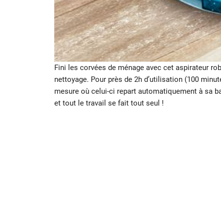
Fini les corvées de ménage avec cet aspirateur r
nettoyage. Pour près de 2h d’utilisation (100 minut
mesure où celui-ci repart automatiquement à sa bas
et tout le travail se fait tout seul !