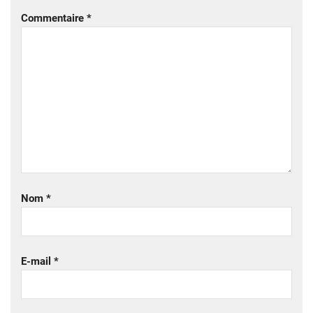
Commentaire
*
Nom
*
E-mail
*