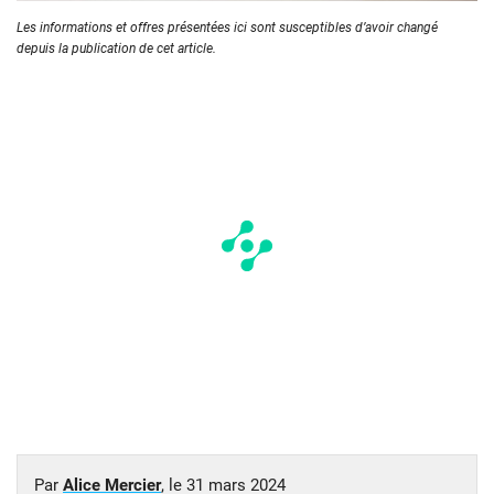
Les informations et offres présentées ici sont susceptibles d’avoir changé
depuis la publication de cet article.
Par
Alice Mercier
, le
31 mars 2024