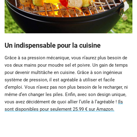
Un indispensable pour la cuisine
Grâce à sa pression mécanique, vous n’aurez plus besoin de
vos deux mains pour moudre sel et poivre. Un gain de temps
pour devenir multitâche en cuisine. Grâce à son ingénieux
système de pression, il est agréable à utiliser et facile
d’emploi. Vous n’avez pas non plus besoin de le recharger, ni
même d’en changer les piles. Enfin, avec son design unique,
vous avez décidément de quoi allier l’utile à l’agréable !
Ils
sont disponibles pour seulement 25.99 € sur Amazon.