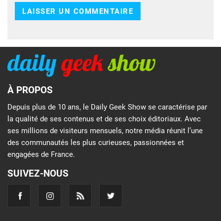
À PROPOS
Depuis plus de 10 ans, le Daily Geek Show se caractérise par
la qualité de ses contenus et de ses choix éditoriaux. Avec
ses millions de visiteurs mensuels, notre média réunit l’une
des communautés les plus curieuses, passionnées et
engagées de France.
SUIVEZ-NOUS