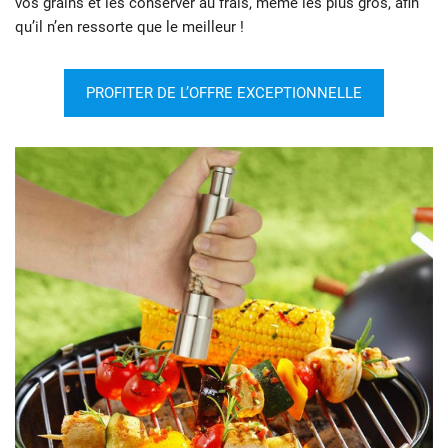
vos grains et les conserver au frais, même les plus gros, afin
qu’il n’en ressorte que le meilleur !
PROFITER DE L’OFFRE EXCEPTIONNELLE