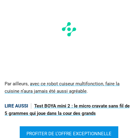
Par ailleurs,
avec ce robot cuiseur multifonction, faire la
cuisine n’aura jamais été aussi agréable
.
LIRE AUSSI
Test BOYA mini 2 : le micro cravate sans fil de
5 grammes qui joue dans la cour des grands
PROFITER DE L’OFFRE EXCEPTIONNELLE