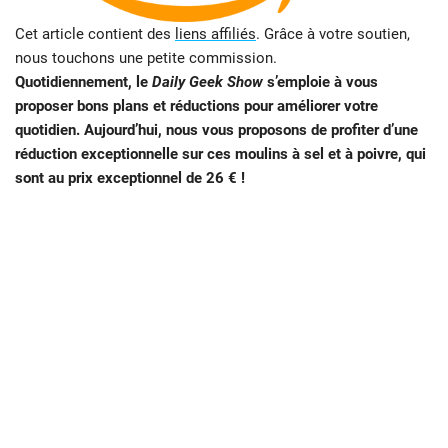
Cet article contient des
liens affiliés
. Grâce à votre soutien,
nous touchons une petite commission.
Quotidiennement, le
Daily Geek Show
s’emploie à vous
proposer bons plans et réductions pour améliorer votre
quotidien. Aujourd’hui, nous vous proposons de profiter d’une
réduction exceptionnelle sur ces moulins à sel et à poivre, qui
sont au prix exceptionnel de 26 € !