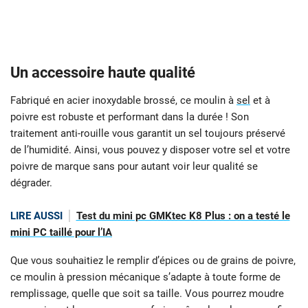
Un accessoire haute qualité
Fabriqué en acier inoxydable brossé, ce moulin à
sel
et à
poivre est robuste et performant dans la durée ! Son
traitement anti-rouille vous garantit un sel toujours préservé
de l’humidité. Ainsi, vous pouvez y disposer votre sel et votre
poivre de marque sans pour autant voir leur qualité se
dégrader.
LIRE AUSSI
Test du mini pc GMKtec K8 Plus : on a testé le
mini PC taillé pour l’IA
Que vous souhaitiez le remplir d’épices ou de grains de poivre,
ce moulin à pression mécanique s’adapte à toute forme de
remplissage, quelle que soit sa taille. Vous pourrez moudre