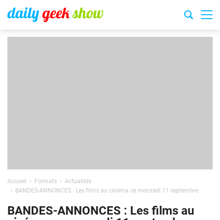
Accueil
Formats
Actualités
BANDES-ANNONCES : Les films au cinéma ce mercredi 11 septembre
BANDES-ANNONCES : Les films au