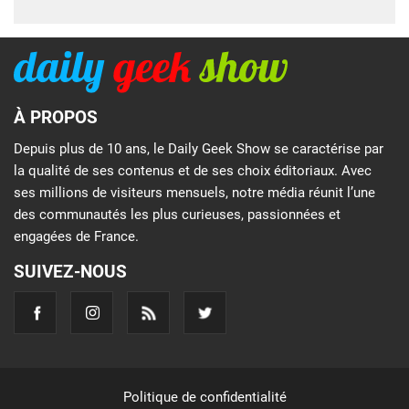
À PROPOS
Depuis plus de 10 ans, le Daily Geek Show se caractérise par
la qualité de ses contenus et de ses choix éditoriaux. Avec
ses millions de visiteurs mensuels, notre média réunit l’une
des communautés les plus curieuses, passionnées et
engagées de France.
SUIVEZ-NOUS
Politique de confidentialité