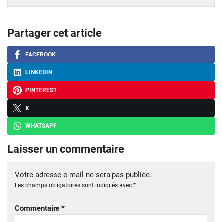
Partager cet article
FACEBOOK
LINKEDIN
PINTEREST
X
WHATSAPP
Laisser un commentaire
Votre adresse e-mail ne sera pas publiée.
Les champs obligatoires sont indiqués avec
*
Commentaire
*