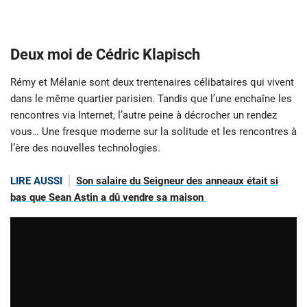
Deux moi de Cédric Klapisch
Rémy et Mélanie sont deux trentenaires célibataires qui vivent
dans le même quartier parisien. Tandis que l’une enchaîne les
rencontres via Internet, l’autre peine à décrocher un rendez
vous… Une fresque moderne sur la solitude et les rencontres à
l’ère des nouvelles technologies.
LIRE AUSSI
Son salaire du Seigneur des anneaux était si
bas que Sean Astin a dû vendre sa maison