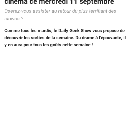
cinéma ce mercredi 11 septembre
Oserez-vous assister au retour du plus terrifiant des
clowns ?
Comme tous les mardis, le Daily Geek Show vous propose de
découvrir les sorties de la semaine. Du drame à l’épouvante, il
y en aura pour tous les goûts cette semaine !