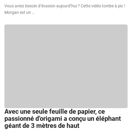
Vous aviez besoin d’évasion aujourd’hui ? Cette vidéo tombe à pic !
Morgan est un …
Avec une seule feuille de papier, ce
passionné d’origami a conçu un éléphant
géant de 3 mètres de haut