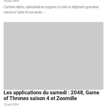
14 avril 2014
L’artiste Sipho, spécialisé en origami, a créé un éléphant grandeur
nature à l’aide d’une seule …
Les applications du samedi : 2048, Game
of Thrones saison 4 et Zoomdle
12 avril 2014