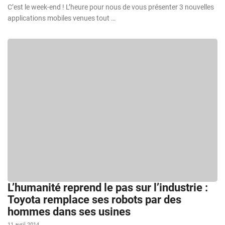
C’est le week-end ! L’heure pour nous de vous présenter 3 nouvelles
applications mobiles venues tout …
L’humanité reprend le pas sur l’industrie :
Toyota remplace ses robots par des
hommes dans ses usines
11 avril 2014