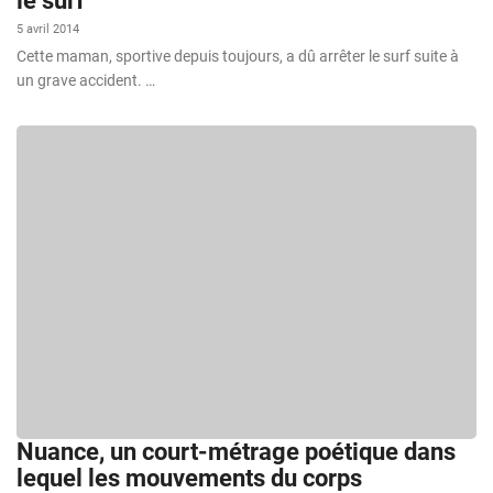
le surf
5 avril 2014
Cette maman, sportive depuis toujours, a dû arrêter le surf suite à
un grave accident. …
Nuance, un court-métrage poétique dans
lequel les mouvements du corps