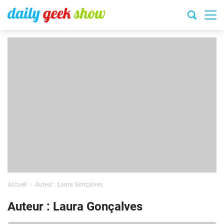
Accueil
Auteur : Laura Gonçalves
Auteur : Laura Gonçalves