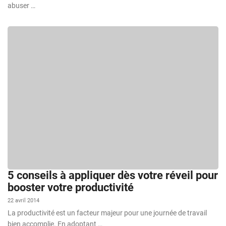
abuser …
5 conseils à appliquer dès votre réveil pour
booster votre productivité
22 avril 2014
La productivité est un facteur majeur pour une journée de travail
bien accomplie. En adoptant …