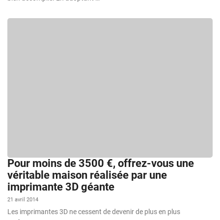
Pour moins de 3500 €, offrez-vous une
véritable maison réalisée par une
imprimante 3D géante
21 avril 2014
Les imprimantes 3D ne cessent de devenir de plus en plus