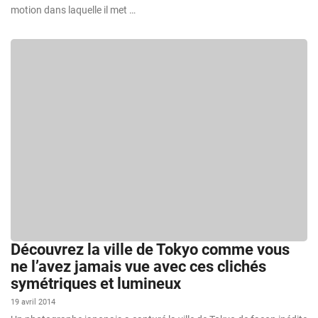
motion dans laquelle il met …
Découvrez la ville de Tokyo comme vous
ne l’avez jamais vue avec ces clichés
symétriques et lumineux
19 avril 2014