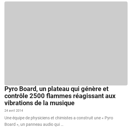
Pyro Board, un plateau qui génère et
contrôle 2500 flammes réagissant aux
vibrations de la musique
24 avril 2014
Une équipe de physiciens et chimistes a construit une « Pyro
Board », un panneau audio qui …