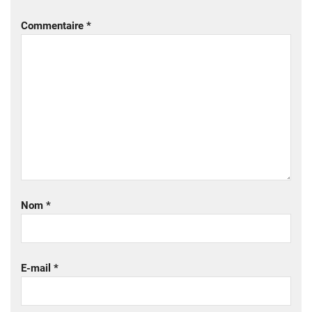
Commentaire
*
Nom
*
E-mail
*