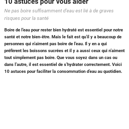
10 astuces pour vous aider
Ne pas boire suffisamment d’eau est lié à de graves
risques pour la santé
Boire de l’eau pour rester bien hydraté est essentiel pour notre
santé et notre bien-être. Mais le fait est qu’il y a beaucoup de
personnes qui n’aiment pas boire de l’eau. Il y en a qui
préfèrent les boissons sucrées et il y a aussi ceux qui n’aiment
tout simplement pas boire. Que vous soyez dans un cas ou
dans l’autre, il est essentiel de s’hydrater correctement. Voici
10 astuces pour faciliter la consommation d’eau au quotidien.