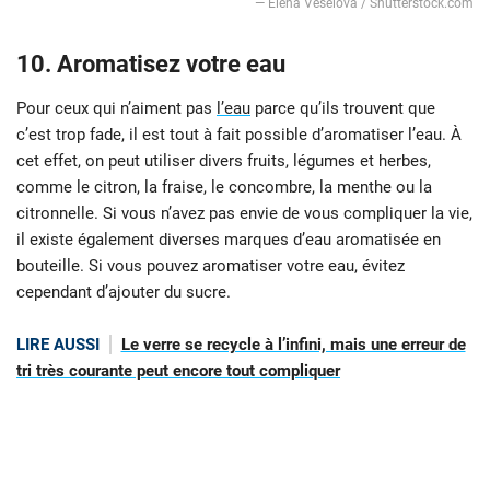
— Elena Veselova / Shutterstock.com
10. Aromatisez votre eau
Pour ceux qui n’aiment pas
l’eau
parce qu’ils trouvent que
c’est trop fade, il est tout à fait possible d’aromatiser l’eau. À
cet effet, on peut utiliser divers fruits, légumes et herbes,
comme le citron, la fraise, le concombre, la menthe ou la
citronnelle. Si vous n’avez pas envie de vous compliquer la vie,
il existe également diverses marques d’eau aromatisée en
bouteille. Si vous pouvez aromatiser votre eau, évitez
cependant d’ajouter du sucre.
LIRE AUSSI
Le verre se recycle à l’infini, mais une erreur de
tri très courante peut encore tout compliquer