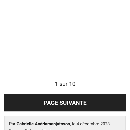
1 sur 10
PAGE SUIVANTE
Par
Gabrielle Andriamanjatoson
, le
4 décembre 2023