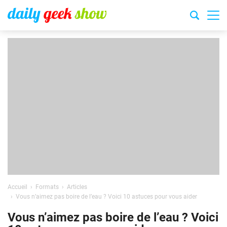
Accueil
Formats
Articles
Vous n’aimez pas boire de l’eau ? Voici 10 astuces pour vous aider
Vous n’aimez pas boire de l’eau ? Voici