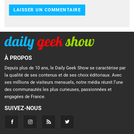
À PROPOS
Depuis plus de 10 ans, le Daily Geek Show se caractérise par
la qualité de ses contenus et de ses choix éditoriaux. Avec
ses millions de visiteurs mensuels, notre média réunit l’une
des communautés les plus curieuses, passionnées et
engagées de France.
SUIVEZ-NOUS