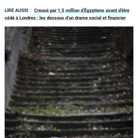
LIRE AUSSI
Creusé par 1,5 million d’Égyptiens avant d’être
cédé à Londres : les dessous d’un drame social et financier