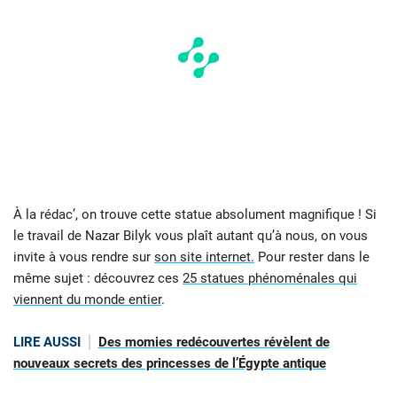
À la rédac’, on trouve cette statue absolument magnifique ! Si
le travail de Nazar Bilyk vous plaît autant qu’à nous, on vous
invite à vous rendre sur
son site internet.
Pour rester dans le
même sujet : découvrez ces
25 statues phénoménales qui
viennent du monde entier
.
LIRE AUSSI
Des momies redécouvertes révèlent de
nouveaux secrets des princesses de l’Égypte antique