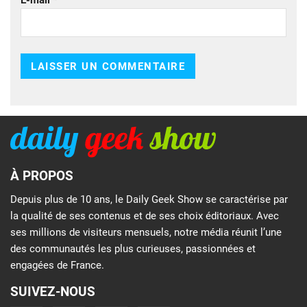
E-mail
*
À PROPOS
Depuis plus de 10 ans, le Daily Geek Show se caractérise par
la qualité de ses contenus et de ses choix éditoriaux. Avec
ses millions de visiteurs mensuels, notre média réunit l’une
des communautés les plus curieuses, passionnées et
engagées de France.
SUIVEZ-NOUS