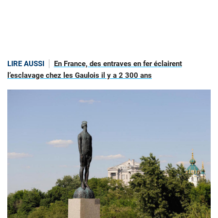
LIRE AUSSI
En France, des entraves en fer éclairent
l’esclavage chez les Gaulois il y a 2 300 ans