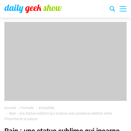
Accueil
Formats
Actualités
Rain : une statue sublime qui incarne avec poésie la relation entre
l’Homme et la nature