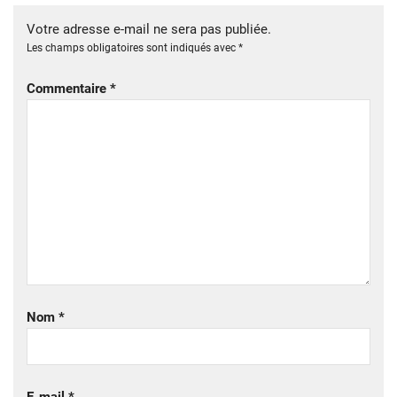
Votre adresse e-mail ne sera pas publiée.
Les champs obligatoires sont indiqués avec
*
Commentaire
*
Nom
*