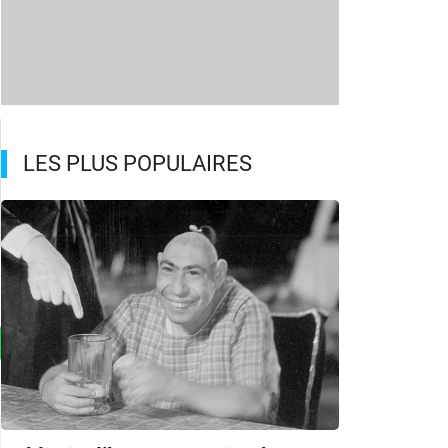
LES PLUS POPULAIRES