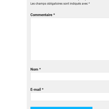
Les champs obligatoires sont indiqués avec
*
Commentaire
*
Nom
*
E-mail
*