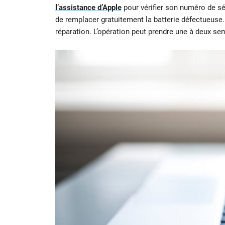
l’assistance d’Apple
pour vérifier son numéro de sér
de remplacer gratuitement la batterie défectueuse.
réparation. L’opération peut prendre une à deux sem