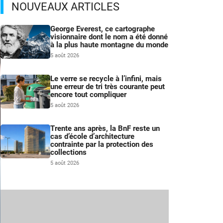
NOUVEAUX ARTICLES
George Everest, ce cartographe
visionnaire dont le nom a été donné
à la plus haute montagne du monde
5 août 2026
Le verre se recycle à l’infini, mais
une erreur de tri très courante peut
encore tout compliquer
5 août 2026
Trente ans après, la BnF reste un
cas d’école d’architecture
contrainte par la protection des
collections
5 août 2026