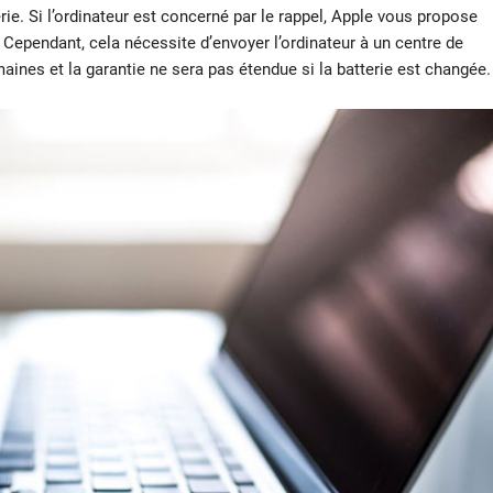
ie. Si l’ordinateur est concerné par le rappel, Apple vous propose
 Cependant, cela nécessite d’envoyer l’ordinateur à un centre de
aines et la garantie ne sera pas étendue si la batterie est changée.