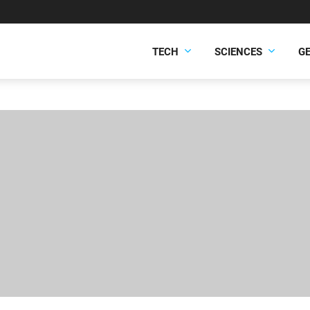
TECH
SCIENCES
G