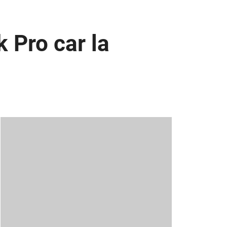
 Pro car la