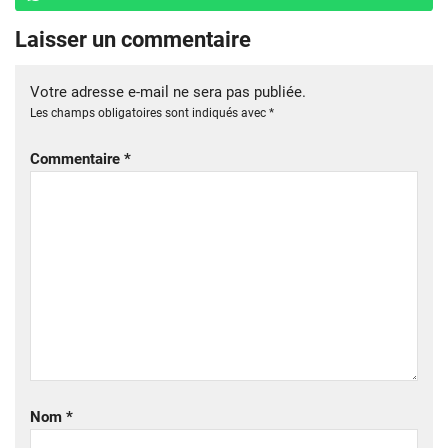
Laisser un commentaire
Votre adresse e-mail ne sera pas publiée.
Les champs obligatoires sont indiqués avec
*
Commentaire
*
Nom
*