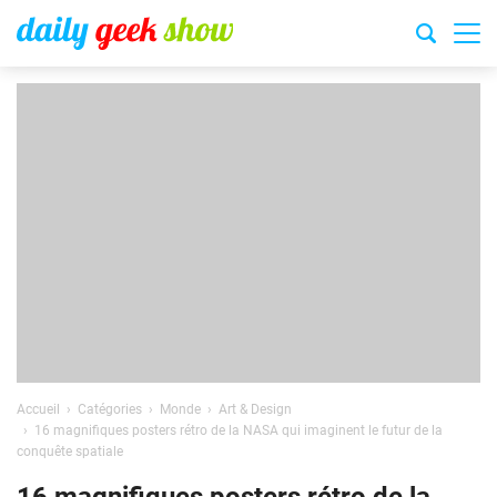
Accueil
Catégories
Monde
Art & Design
16 magnifiques posters rétro de la NASA qui imaginent le futur de la
conquête spatiale