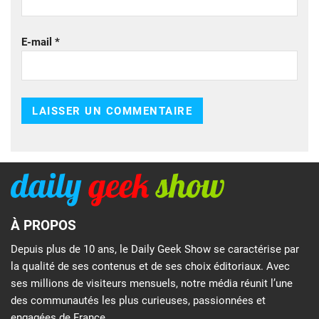
E-mail
*
À PROPOS
Depuis plus de 10 ans, le Daily Geek Show se caractérise par
la qualité de ses contenus et de ses choix éditoriaux. Avec
ses millions de visiteurs mensuels, notre média réunit l’une
des communautés les plus curieuses, passionnées et
engagées de France.