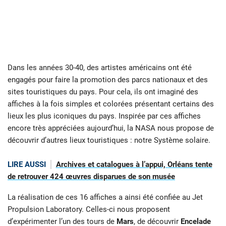
Dans les années 30-40, des artistes américains ont été
engagés pour faire la promotion des parcs nationaux et des
sites touristiques du pays. Pour cela, ils ont imaginé des
affiches à la fois simples et colorées présentant certains des
lieux les plus iconiques du pays. Inspirée par ces affiches
encore très appréciées aujourd’hui, la NASA nous propose de
découvrir d’autres lieux touristiques : notre Système solaire.
LIRE AUSSI
Archives et catalogues à l’appui, Orléans tente
de retrouver 424 œuvres disparues de son musée
La réalisation de ces 16 affiches a ainsi été confiée au Jet
Propulsion Laboratory. Celles-ci nous proposent
d’expérimenter l’un des tours de
Mars
, de découvrir
Encelade