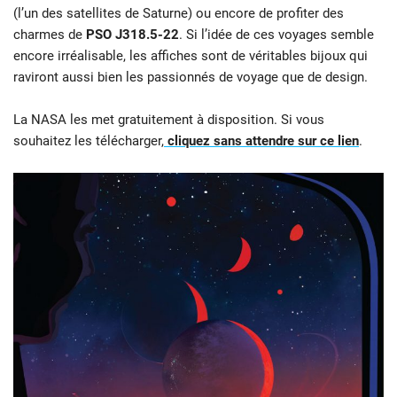
(l’un des satellites de Saturne) ou encore de profiter des
charmes de
PSO J318.5-22
. Si l’idée de ces voyages semble
encore irréalisable, les affiches sont de véritables bijoux qui
raviront aussi bien les passionnés de voyage que de design.
La NASA les met gratuitement à disposition. Si vous
souhaitez les télécharger,
cliquez sans attendre sur ce lien
.