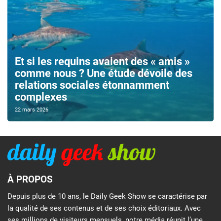
Et si les requins avaient des « amis »
comme nous ? Une étude dévoile des
relations sociales étonnamment
complexes
22 mars 2026
À PROPOS
Depuis plus de 10 ans, le Daily Geek Show se caractérise par
la qualité de ses contenus et de ses choix éditoriaux. Avec
ses millions de visiteurs mensuels, notre média réunit l’une