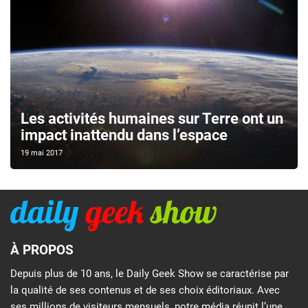
Les activités humaines sur Terre ont un
impact inattendu dans l’espace
19 mai 2017
À PROPOS
Depuis plus de 10 ans, le Daily Geek Show se caractérise par
la qualité de ses contenus et de ses choix éditoriaux. Avec
ses millions de visiteurs mensuels, notre média réunit l’une