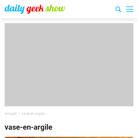
Accueil
vase-en-argile
vase-en-argile