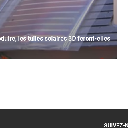
duire, les tuiles solaires 3D feront-elles
SUIVEZ-