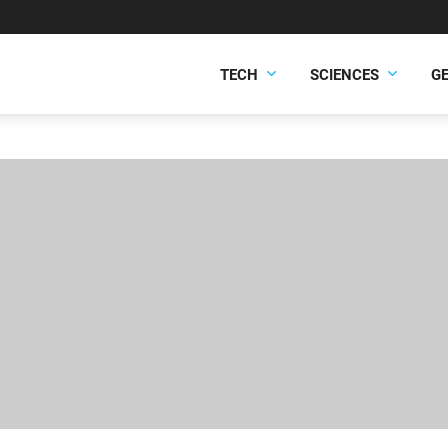
TECH
SCIENCES
G