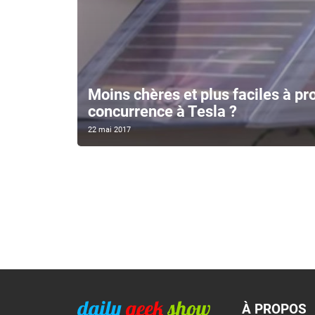
Moins chères et plus faciles à pro
concurrence à Tesla ?
22 mai 2017
À PROPOS