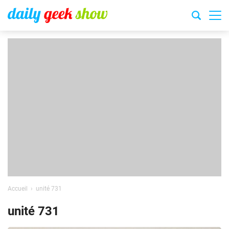
Accueil
unité 731
unité 731