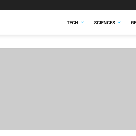
TECH
SCIENCES
G