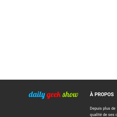
À PROPOS
Depuis plus de 
qualité de ses 