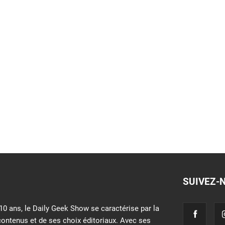
SUIVEZ-
10 ans, le Daily Geek Show se caractérise par la
contenus et de ses choix éditoriaux. Avec ses