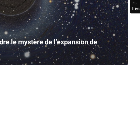
Les
dre le mystère de l’expansion de