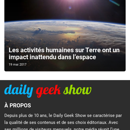
Les activités humaines sur Terre ont un
impact inattendu dans l’espace
19 mai 2017
À PROPOS
Depuis plus de 10 ans, le Daily Geek Show se caractérise par
la qualité de ses contenus et de ses choix éditoriaux. Avec
ses millions de visiteurs mensuels, notre média réunit l’une