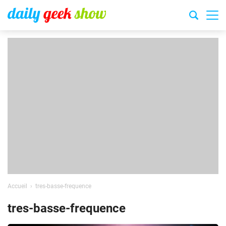
Accueil
tres-basse-frequence
tres-basse-frequence