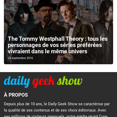
The Tommy Westphall Theory : tous les
personnages de vos séries préférées
vivraient dans le même univers
23 septembre 2016
À PROPOS
Depuis plus de 10 ans, le Daily Geek Show se caractérise par
la qualité de ses contenus et de ses choix éditoriaux. Avec
ses millions de visiteurs mensuels, notre média réunit l’une