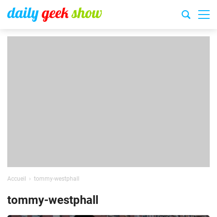
Accueil
tommy-westphall
tommy-westphall